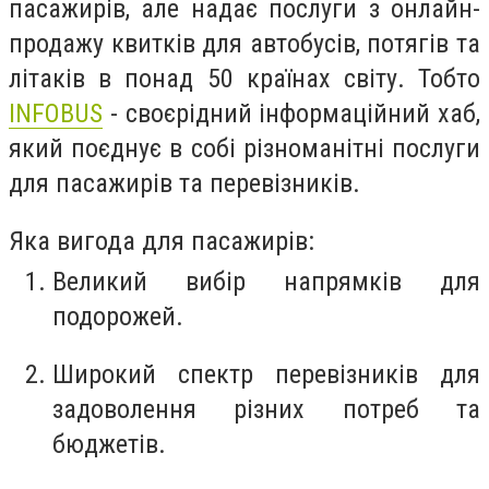
пасажирів, але надає послуги з онлайн-
продажу квитків для автобусів, потягів та
літаків в понад 50 країнах світу. Тобто
INFOBUS
- своєрідний інформаційний хаб,
який поєднує в собі різноманітні послуги
для пасажирів та перевізників.
Яка вигода для пасажирів:
Великий вибір напрямків для
подорожей.
Широкий спектр перевізників для
задоволення різних потреб та
бюджетів.