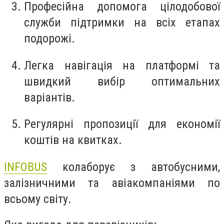
Професійна допомога цілодобової
служби підтримки на всіх етапах
подорожі.
Легка навігація на платформі та
швидкий вибір оптимальних
варіантів.
Регулярні пропозиції для економії
коштів на квитках.
INFOBUS
колаборує з автобусними,
залізничними та авіакомпаніями по
всьому світу.