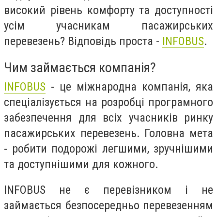
високий рівень комфорту та доступності
усім учасникам пасажирських
перевезень? Відповідь проста -
INFOBUS
.
Чим займається компанія?
INFOBUS
- це міжнародна компанія, яка
спеціалізується на розробці програмного
забезпечення для всіх учасників ринку
пасажирських перевезень. Головна мета
- робити подорожі легшими, зручнішими
та доступнішими для кожного.
INFOBUS не є перевізником і не
займається безпосередньо перевезенням