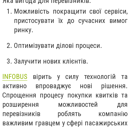
Яка вигода для перевізників:
Можливість покращити свої сервіси,
пристосувати їх до сучасних вимог
ринку.
Оптимізувати ділові процеси.
Залучити нових клієнтів.
INFOBUS
вірить у силу технологій та
активно впроваджує нові рішення.
Спрощення процесу покупки квитків та
розширення можливостей для
перевізників роблять компанію
важливим гравцем у сфері пасажирських