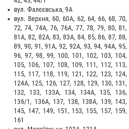
42, 43, 44/1
вул. Фалєєвська, 9А
вул. Верхня, 60, 60А, 62, 64, 66, 68, 70,
72, 74, 74А, 76, 76А, 77, 78, 79, 80, 81,
81А, 82, 82А, 83, 83А, 84, 85, 86, 87, 88,
89, 90, 91, 91А, 92, 92А, 93, 94, 94А, 95,
96, 97, 98, 99, 100, 101, 102, 103, 104,
105, 106, 107, 108, 109, 111, 112, 113,
115, 117, 118, 119, 121, 122, 123, 124,
124А, 125, 126, 127, 128, 129, 130, 131,
132, 133, 133А, 134, 134А, 135, 136,
136/1, 136А, 137, 138, 138А, 139, 143,
145, 147, 149, 151, 153, 155, 157, 159,
161