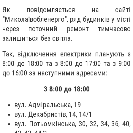
Як повідомляється на сайті
"Миколаївобленерго", ряд будинків у місті
через поточний ремонт тимчасово
залишиться без світла.
Так, відключення електрики планують з
8:00 до 18:00 та з 8:00 до 17:00 та з 9:00
до 16:00 за наступними адресами:
З 8:00 до 18:00
вул. Адміральська, 19
вул. Декабристів, 14, 14/1
вул. Потьомкінська, 30, 32, 34, 36, 40,