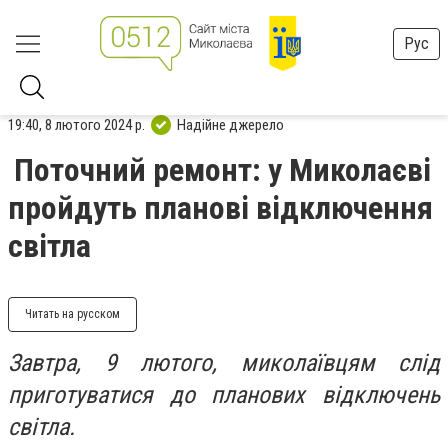
Рус
19:40, 8 лютого 2024 р.
Надійне джерело
Поточний ремонт: у Миколаєві
пройдуть планові відключення
світла
Читать на русском
Завтра, 9 лютого, миколаївцям слід
приготуватися до планових відключень
світла.