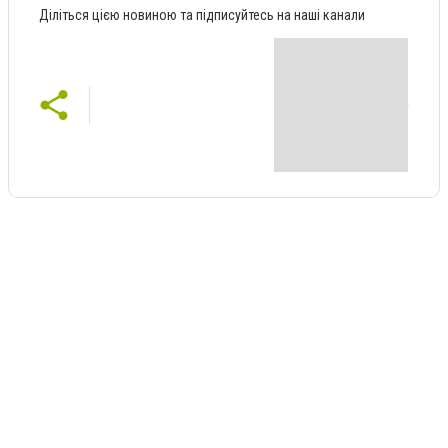
Діліться цією новиною та підписуйтесь на наші канали