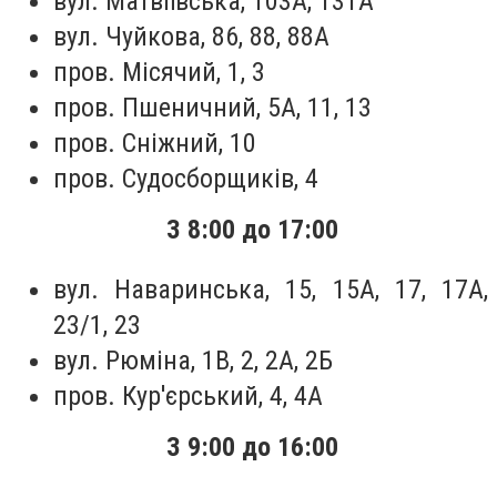
вул. Матвіївська, 103А, 131А
вул. Чуйкова, 86, 88, 88А
пров. Місячий, 1, 3
пров. Пшеничний, 5А, 11, 13
пров. Сніжний, 10
пров. Судосборщиків, 4
З 8:00 до 17:00
вул. Наваринська, 15, 15А, 17, 17А,
23/1, 23
вул. Рюміна, 1В, 2, 2А, 2Б
пров. Кур'єрський, 4, 4А
З 9:00 до 16:00