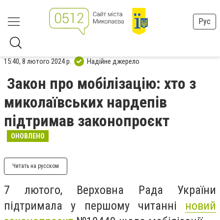
Рус
15:40, 8 лютого 2024 р.
Надійне джерело
Закон про мобілізацію: хто з
миколаївських нардепів
підтримав законопроєкт
ОНОВЛЕНО
Читать на русском
7 лютого, Верховна Рада України
підтримала у першому читанні
новий