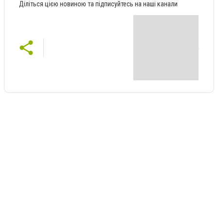
Діліться цією новиною та підписуйтесь на наші канали