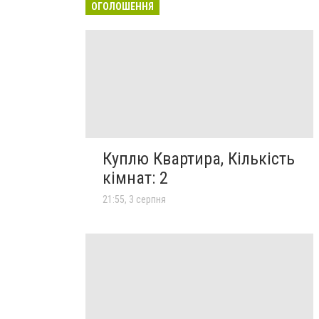
ОГОЛОШЕННЯ
Куплю Квартира, Кількість
кімнат: 2
21:55, 3 серпня