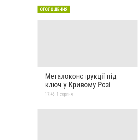
ОГОЛОШЕННЯ
Металоконструкції під
ключ у Кривому Розі
17:46, 1 серпня