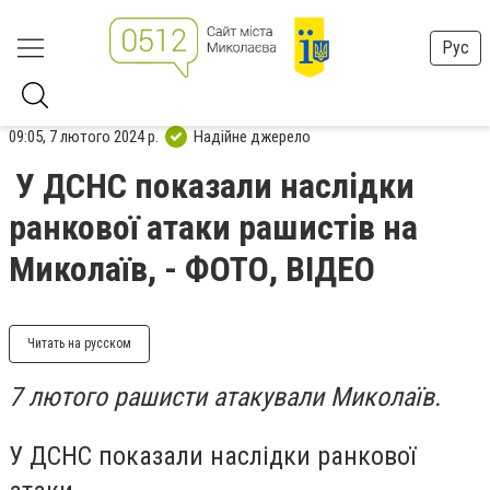
Рус
09:05, 7 лютого 2024 р.
Надійне джерело
У ДСНС показали наслідки
ранкової атаки рашистів на
Миколаїв, - ФОТО, ВІДЕО
Читать на русском
7 лютого рашисти атакували Миколаїв.
У ДСНС показали наслідки ранкової