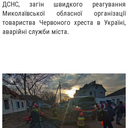
ДСНС, загін швидкого реагування
Миколаївської обласної організації
товариства Червоного хреста в Україні,
аварійні служби міста.