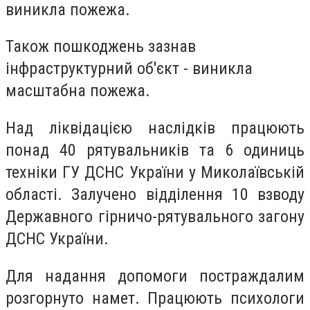
виникла пожежа.
Також пошкоджень зазнав
інфраструктурний об'єкт - виникла
масштабна пожежа.
Над ліквідацією наслідків працюють
понад 40 рятувальників та 6 одиниць
техніки ГУ ДСНС України у Миколаївській
області. Залучено відділення 10 взводу
Державного гірничо-рятувального загону
ДСНС України.
Для надання допомоги постраждалим
розгорнуто намет. Працюють психологи