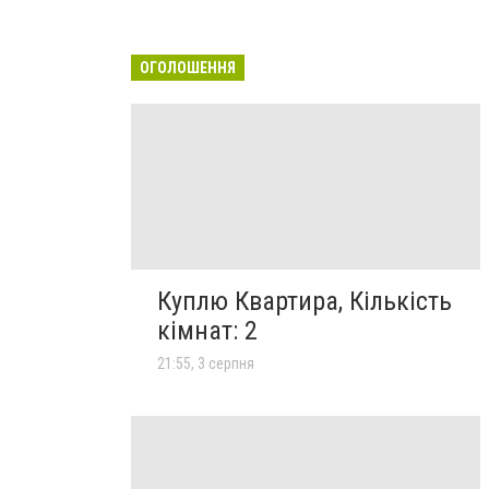
ОГОЛОШЕННЯ
Куплю Квартира, Кількість
кімнат: 2
21:55, 3 серпня