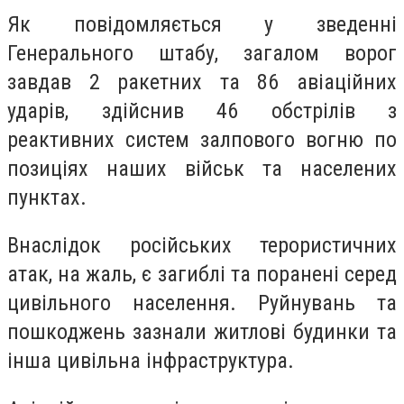
Як повідомляється у зведенні
Генерального штабу, загалом ворог
завдав 2 ракетних та 86 авіаційних
ударів, здійснив 46 обстрілів з
реактивних систем залпового вогню по
позиціях наших військ та населених
пунктах.
Внаслідок російських терористичних
атак, на жаль, є загиблі та поранені серед
цивільного населення. Руйнувань та
пошкоджень зазнали житлові будинки та
інша цивільна інфраструктура.