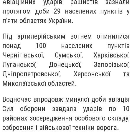
Авіаційних ударів рашистів зазнали
протягом доби 29 населених пунктів у
п'яти областях України.
Під артилерійським вогнем опинилися
понад 100 населених пунктів
Чернігівської, Сумської, Харківської,
Луганської, Донецької, Запорізької,
Дніпропетровської, Херсонської та
Миколаївської областей.
Водночас впродовж минулої доби авіація
Сил оборони завдала ударів по 10
районах зосередження особового складу,
озброєння і військової техніки ворога.