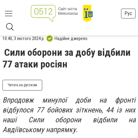
Рус
10:40, 3 лютого 2024 р.
Надійне джерело
Сили оборони за добу відбили
77 атаки росіян
Читать на русском
Впродовж минулої доби на фронті
відбулося 77 бойових зіткнень, 44 із них
наші Сили оборони відбили на
Авдіївському напрямку.