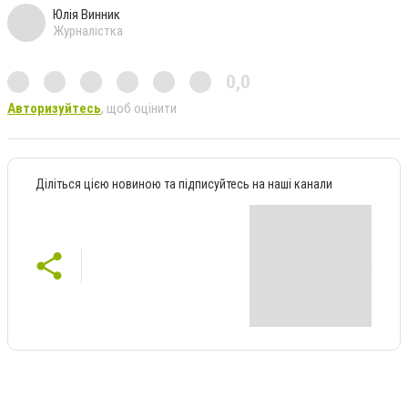
Юлія Винник
Журналістка
0,0
Авторизуйтесь
, щоб оцінити
Діліться цією новиною та підписуйтесь на наші канали