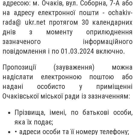
адресою: м. Очаків, вул. Соборна, 7-А або
на адресу електронної пошти - ochakiv-
rada@ ukr.net протягом 30 календарних
днів з моменту оприлюднення
зазначеного інформаційного
повідомлення і по 01.03.2024 включно.
Пропозиції (зауваження) можна
надіслати електронною поштою або
надані особисто у приміщенні
Очаківської міської ради із зазначенням:
Прізвища, імені, по батькові особи,
яка їх подає;
• адреси особи та її номеру телефону;