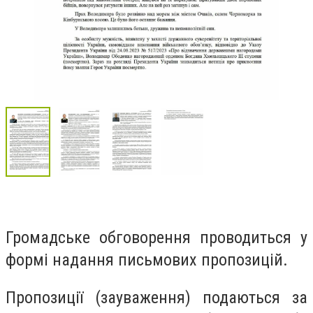
Громадське обговорення проводиться у
формі надання письмових пропозицій.
Пропозиції (зауваження) подаються за