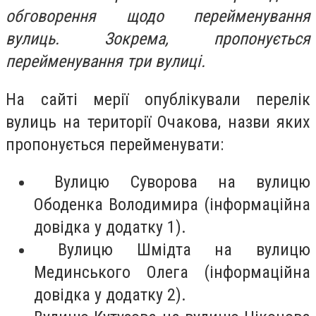
обговорення щодо перейменування
вулиць. Зокрема, пропонується
перейменування три вулиці.
На сайті мерії опублікували перелік
вулиць на території Очакова, назви яких
пропонується перейменувати:
Вулицю Суворова на вулицю
Ободенка Володимира (інформаційна
довідка у додатку 1).
Вулицю Шмідта на вулицю
Мединського Олега (інформаційна
довідка у додатку 2).