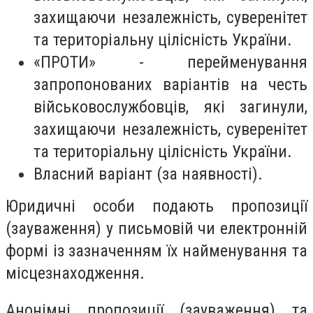
захищаючи незалежність, суверенітет
та територіальну цілісність України.
«ПРОТИ» - перейменування
запропонованих варіантів на честь
військовослужбовців, які загинули,
захищаючи незалежність, суверенітет
та територіальну цілісність України.
Власний варіант (за наявності).
Юридичні особи подають пропозиції
(зауваження) у письмовій чи електронній
формі із зазначенням їх найменування та
місцезнаходження.
Анонімні пропозиції (зауваження) та