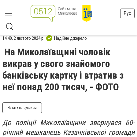
Рус
14:40, 2 лютого 2024 р.
Надійне джерело
На Миколаївщині чоловік
викрав у свого знайомого
банківську картку і втратив з
неї понад 200 тисяч, - ФОТО
Читать на русском
До поліції Миколаївщини звернувся 60-
річний мешканець Казанківської громади