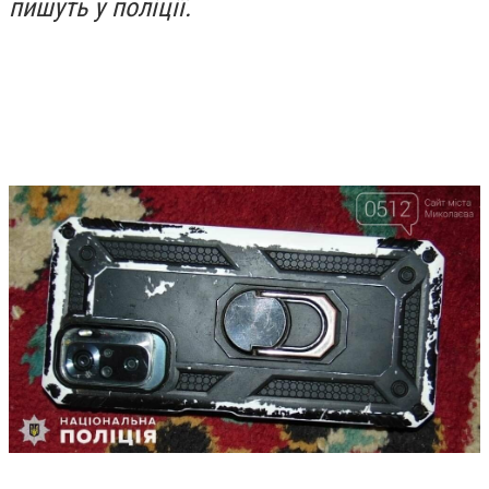
пишуть у поліції.