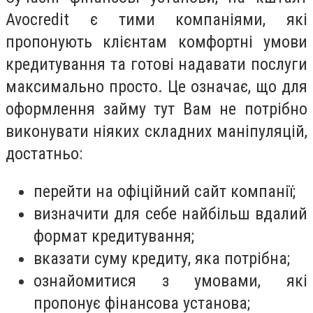
Avocredit є тими компаніями, які
пропонують клієнтам комфортні умови
кредитування та готові надавати послуги
максимально просто. Це означає, що для
оформлення займу тут Вам не потрібно
виконувати ніяких складних маніпуляцій,
достатньо:
перейти на офіційний сайт компанії;
визначити для себе найбільш вдалий
формат кредитування;
вказати суму кредиту, яка потрібна;
ознайомитися з умовами, які
пропонує фінансова установа;