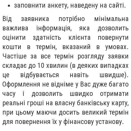
заповнити анкету, наведену на сайті.
Від заявника потрібно мінімальна
важлива інформація, яка дозволить
оцінити здатність клієнта повернути
кошти в термін, вказаний в умовах.
Частіше за все термін розгляду заявки
складає до 10 хвилин (в деяких випадках
це відбувається навіть швидше).
Оформлення не відніме у Вас дуже багато
часу і дозволить швидко отримати
реальні гроші на власну банківську карту,
при цьому маючи досить великий термін
для повернення їх у фінансову установу.