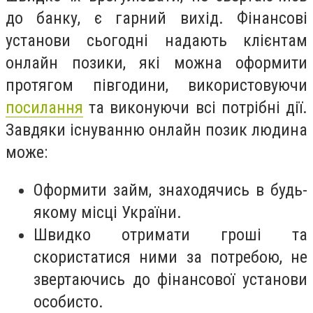
до банку, є гарний вихід. Фінансові
установи сьогодні надають клієнтам
онлайн позики, які можна оформити
протягом півгодини, використовуючи
посилання
та виконуючи всі потрібні дії.
Завдяки існуванню онлайн позик людина
може:
Оформити займ, знаходячись в будь-
якому місці України.
Швидко отримати гроші та
скористатися ними за потребою, не
звертаючись до фінансової установи
особисто.