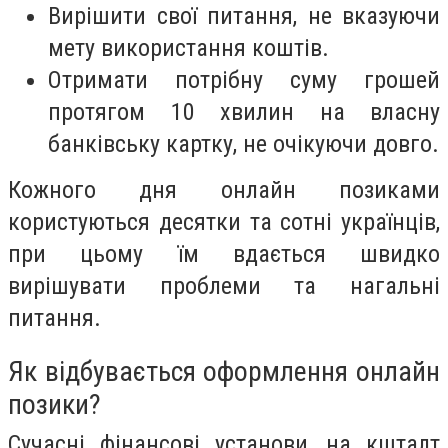
Вирішити свої питання, не вказуючи
мету використання коштів.
Отримати потрібну суму грошей
протягом 10 хвилин на власну
банківську картку, не очікуючи довго.
Кожного дня онлайн позиками
користуються десятки та сотні українців,
при цьому їм вдається швидко
вирішувати проблеми та нагальні
питання.
Як відбувається оформлення онлайн
позики?
Сучасні фінансові установи, на кшталт