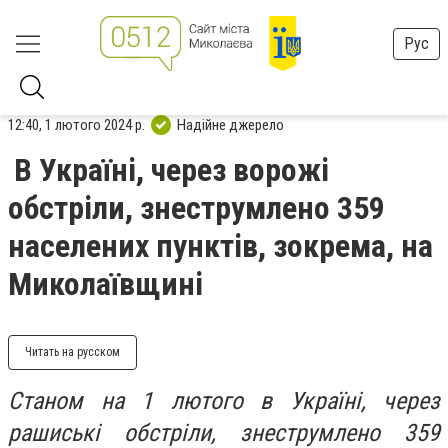
Рус
12:40, 1 лютого 2024 р.
Надійне джерело
В Україні, через ворожі
обстріли, знеструмлено 359
населених пунктів, зокрема, на
Миколаївщині
Читать на русском
Станом на 1 лютого в Україні, через
рашиські обстріли, знеструмлено 359