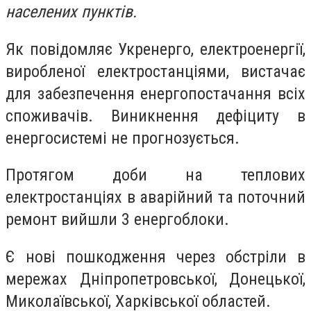
населених пунктів.
Як повідомляє Укренерго, електроенергії,
виробленої електростанціями, вистачає
для забезпечення енергопостачання всіх
споживачів. Виникнення дефіциту в
енергосистемі не прогнозується.
Протягом доби на теплових
електростанціях в аварійний та поточний
ремонт вийшли 3 енергоблоки.
Є нові пошкодження через обстріли в
мережах Дніпропетровської, Донецької,
Миколаївської, Харківської областей.