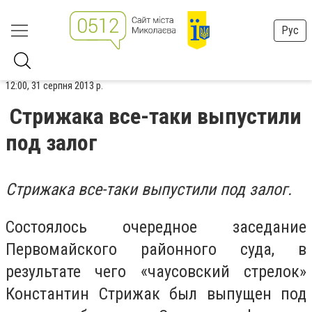
Рус
12:00, 31 серпня 2013 р.
Стрижака все-таки выпустили
под залог
Стрижака все-таки выпустили под залог.
Состоялось очередное заседание
Первомайского районного суда, в
результате чего «чаусовский стрелок»
Константин Стрижак был выпущен под