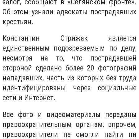
залог, сообщают в «Селянском фронте».
Об этом узнали адвокаты пострадавших
крестьян.
Константин Стрижак является
единственным подозреваемым по делу,
несмотря на то, что пострадавшей
стороной сделано более 20 фотографий
нападавших, часть из которых без труда
идентифицированы через социальные
сети и Интернет.
Все фото и видеоматериалы переданы
правоохранительным органам, впрочем,
правоохранители не смогли найти ни