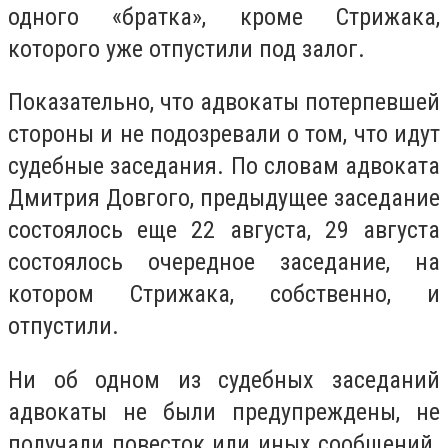
одного «братка», кроме Стрижака,
которого уже отпустили под залог.
Показательно, что адвокаты потерпевшей
стороны и не подозревали о том, что идут
судебные заседания. По словам адвоката
Дмитрия Довгого, предыдущее заседание
состоялось еще 22 августа, 29 августа
состоялось очередное заседание, на
котором Стрижака, собственно, и
отпустили.
Ни об одном из судебных заседаний
адвокаты не были предупреждены, не
получали повесток или иных сообщений.