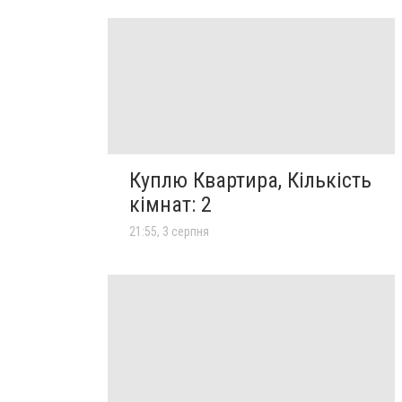
Куплю Квартира, Кількість
кімнат: 2
21:55, 3 серпня