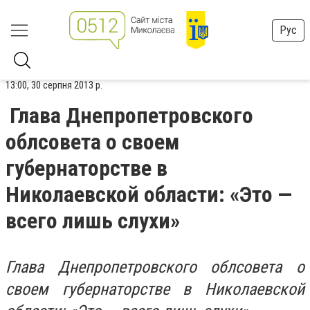
Рус
13:00, 30 серпня 2013 р.
Глава Днепропетровского
облсовета о своем
губернаторстве в
Николаевской области: «Это —
всего лишь слухи»
Глава Днепропетровского облсовета о
своем губернаторстве в Николаевской