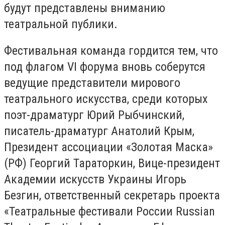
будут представлены вниманию
театральной публики.
Фестивальная команда гордится тем, что
под флагом VI форума вновь соберутся
ведущие представители мирового
театрального искусства, среди которых
поэт-драматург Юрий Рыбчинский,
писатель-драматург Анатолий Крым,
Президент ассоциации «Золотая Маска»
(РФ) Георгий Тараторкин, Вице-президент
Академии искусств Украины Игорь
Безгин, ответственный секретарь проекта
«Театральные фестивали России Russian