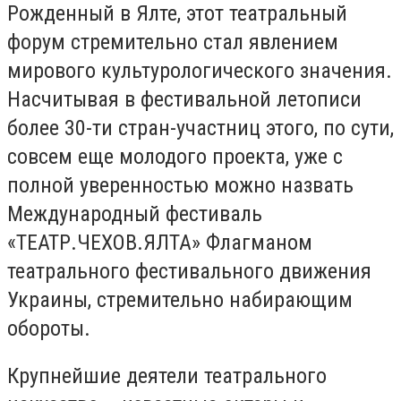
Рожденный в Ялте, этот театральный
форум стремительно стал явлением
мирового культурологического значения.
Насчитывая в фестивальной летописи
более 30-ти стран-участниц этого, по сути,
совсем еще молодого проекта, уже с
полной уверенностью можно назвать
Международный фестиваль
«ТЕАТР.ЧЕХОВ.ЯЛТА» Флагманом
театрального фестивального движения
Украины, стремительно набирающим
обороты.
Крупнейшие деятели театрального