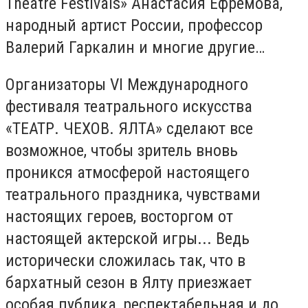
Theatre Festivals» Анастасия Ефремова,
народный артист России, профессор
Валерий Гаркалин и многие другие…
Организаторы VI Международного
фестиваля театрального искусства
«ТЕАТР. ЧЕХОВ. ЯЛТА» сделают все
возможное, чтобы зритель вновь
проникся атмосферой настоящего
театрального праздника, чувствами
настоящих героев, восторгом от
настоящей актерской игры... Ведь
исторически сложилась так, что в
бархатный сезон в Ялту приезжает
особая публика, респектабельная и до