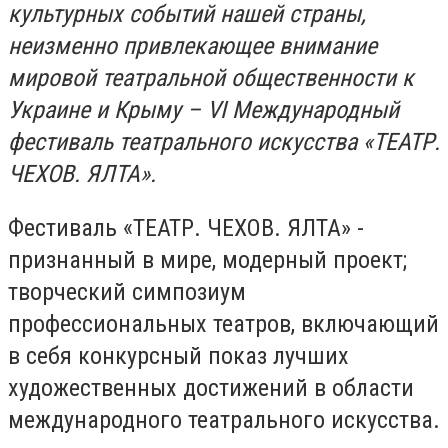
культурных событий нашей страны,
неизменно привлекающее внимание
мировой театральной общественности к
Украине и Крыму – VI Международный
фестиваль театрального искусства «ТЕАТР.
ЧЕХОВ. ЯЛТА».
Фестиваль «ТЕАТР. ЧЕХОВ. ЯЛТА» -
признанный в мире, модерный проект;
творческий симпозиум
профессиональных театров, включающий
в себя конкурсный показ лучших
художественных достижений в области
международного театрального искусства.