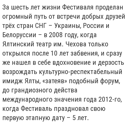
За шесть лет жизни Фестиваля проделан
огромный путь от встречи добрых друзей
трёх стран СНГ – Украины, России и
Белоруссии – в 2008 году, когда
Ялтинский театр им. Чехова только
открылся после 10 лет забвения, и сразу
же нашел в себе вдохновение и дерзость
возрождать культурно-респектабельный
имидж Ялты, «затеяв» подобный форум,
до грандиозного действа
международного значения года 2012-го,
когда Фестиваль праздновал свою
первую этапную дату – 5 лет.