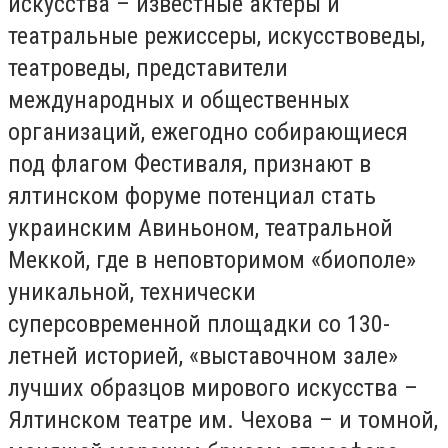
искусства – известные актеры и
театральные режиссеры, искусствоведы,
театроведы, представители
международных и общественных
организаций, ежегодно собирающиеся
под флагом Фестиваля, признают в
ялтинском форуме потенциал стать
украинским Авиньоном, театральной
Меккой, где в неповторимом «биополе»
уникальной, технически
суперсовременной площадки со 130-
летней историей, «выставочном зале»
лучших образцов мирового искусства –
Ялтинском театре им. Чехова – и томной,