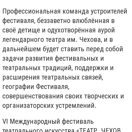
Профессиональная команда устроителей
фестиваля, беззаветно влюблённая в
своё детище и одухотворённая аурой
легендарного театра им. Чехова, и в
дальнейшем будет ставить перед собой
задачи развития фестивальных и
театральных традиций, поддержки и
расширения театральных связей,
географии Фестиваля,
совершенствования своих творческих и
организаторских устремлений.
VI Международный фестиваль
театрального искусства «ТЕАТР. ЧЕХОВ.