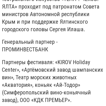
ЯЛТА» проходит под патронатом Совета
министров Автономной республики
Крым и при поддержке Ялтинского
городского головы Сергея Илаша.
Генеральный партнер -
ПРОМИНВЕСТБАНК
Партнеры фестиваля: «KIROV Holiday
Center», «Артёмовский завод шампанских
вин», Театр морских животных
«Акватория», коньяк «Ай-Тодор»
(Симферопольский вино-коньячный
завод), ООО «КДК ПРЕМЬЕР».