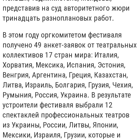
представив на суд авторитетного жюри
тринадцать разноплановых работ.
В этом году оргкомитетом фестиваля
получено 49 анкет-заявок от театральных
коллективов 17 стран мира: Италия,
Хорватия, Мексика, Испания, Эстония,
Венгрия, Аргентина, Греция, Казахстан,
Литва, Израиль, Болгария, Грузия, Чехия,
Румыния, Россия, Украина. В результате
устроители фестиваля выбрали 12
спектаклей профессиональных театров
из Украины, России, Литвы, Японии,
Мексики, Израиля, Грузии, которые и