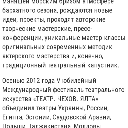
манящей морским бризом атмосфере
бархатного сезона, рождаются новые
идеи, проекты, проходят авторские
творческие мастерские, пресс-
конференции, уникальные мастер-классы
оригинальных современных методик
актерского мастерства и, конечно,
традиционный театральный капустник.
Осенью 2012 года V юбилейный
Международный фестиваль театрального
искусства «ТЕАТР. ЧЕХОВ. ЯЛТА»
объединил театры Украины, России,
Египта, Эстонии, Саудовской Аравии,
Польши, Таджикистана, Молдовы,