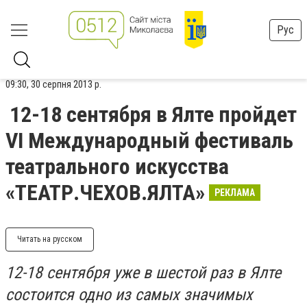
Рус
09:30, 30 серпня 2013 р.
12-18 сентября в Ялте пройдет
VI Международный фестиваль
театрального искусства
«ТЕАТР.ЧЕХОВ.ЯЛТА»
РЕКЛАМА
Читать на русском
12-18 сентября уже в шестой раз в Ялте
состоится одно из самых значимых