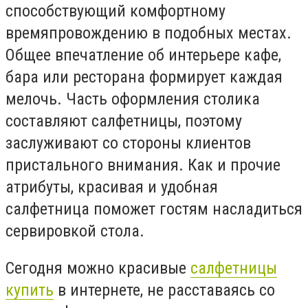
способствующий комфортному
времяпровождению в подобных местах.
Общее впечатление об интерьере кафе,
бара или ресторана формирует каждая
мелочь. Часть оформления столика
составляют салфетницы, поэтому
заслуживают со стороны клиентов
пристального внимания. Как и прочие
атрибуты, красивая и удобная
салфетница поможет гостям насладиться
сервировкой стола.
Сегодня можно красивые
салфетницы
купить
в интернете,
не расставаясь со