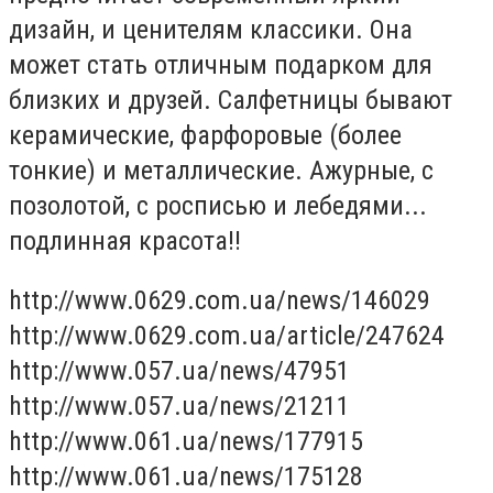
дизайн, и ценителям классики. Она
может стать отличным подарком для
близких и друзей. Салфетницы бывают
керамические, фарфоровые (более
тонкие) и металлические. Ажурные, с
позолотой, с росписью и лебедями...
подлинная красота!!
http://www.0629.com.ua/news/146029
http://www.0629.com.ua/article/247624
http://www.057.ua/news/47951
http://www.057.ua/news/21211
http://www.061.ua/news/177915
http://www.061.ua/news/175128