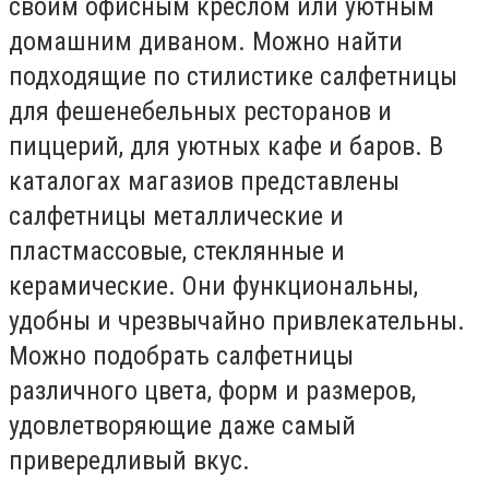
своим офисным креслом или уютным
домашним диваном. Можно найти
подходящие по стилистике салфетницы
для фешенебельных ресторанов и
пиццерий, для уютных кафе и баров. В
каталогах магазиов представлены
салфетницы металлические и
пластмассовые, стеклянные и
керамические. Они функциональны,
удобны и чрезвычайно привлекательны.
Можно подобрать салфетницы
различного цвета, форм и размеров,
удовлетворяющие даже самый
привередливый вкус.