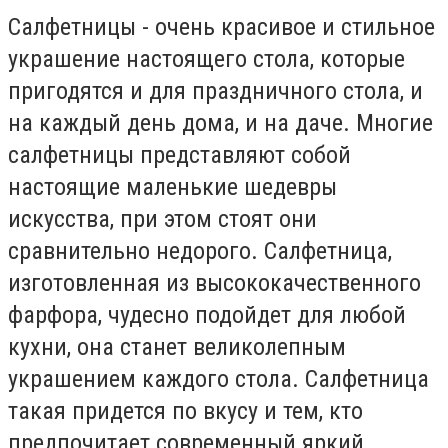
Салфетницы - очень красивое и стильное
украшение настоящего стола, которые
пригодятся и для праздничного стола, и
на каждый день дома, и на даче. Многие
салфетницы представляют собой
настоящие маленькие шедевры
искусства, при этом стоят они
сравнительно недорого. Салфетница,
изготовленная из высококачественного
фарфора, чудесно подойдет для любой
кухни, она станет великолепным
украшением каждого стола. Салфетница
такая придется по вкусу и тем, кто
предпочитает современный яркий