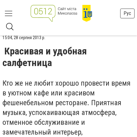
Рус
15:04, 28 серпня 2013 р.
Красивая и удобная
салфетница
Кто же не любит хорошо провести время
в уютном кафе или красивом
фешенебельном ресторане. Приятная
музыка, успокаивающая атмосфера,
отменное обслуживание и
замечательный интерьер,