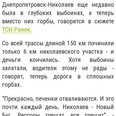
Днепропетровск-Николаев еще недавно
была в глубоких выбоинах, а теперь
вместо них горбы, говорится в сюжете
ТСН.Ранок.
Со всей трассы длиной 150 км починили
только 6 км николаевского участка - и
деньги кончились. Хотя выбоины
залатали, водители этому не рады -
говорят, теперь дорога в сплошных
горбах.
"Прекрасно, печенки отваливаются. И это
почти каждый день. Николаев - Новый
Буг. Рессоры трещат, все трещит", -