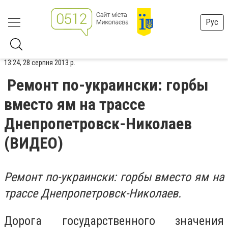
Рус
13:24, 28 серпня 2013 р.
Ремонт по-украински: горбы
вместо ям на трассе
Днепропетровск-Николаев
(ВИДЕО)
Ремонт по-украински: горбы вместо ям на
трассе Днепропетровск-Николаев.
Дорога государственного значения