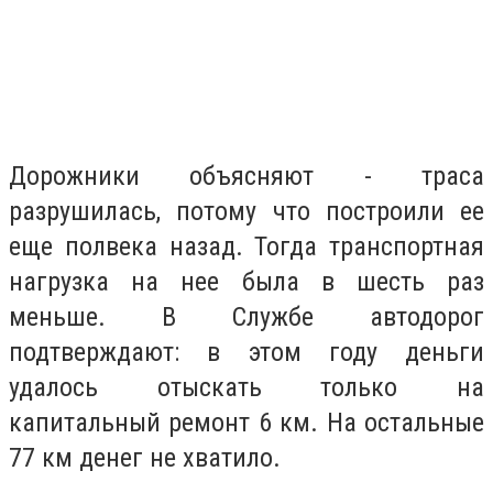
Дорожники объясняют - траса
разрушилась, потому что построили ее
еще полвека назад. Тогда транспортная
нагрузка на нее была в шесть раз
меньше. В Службе автодорог
подтверждают: в этом году деньги
удалось отыскать только на
капитальный ремонт 6 км. На остальные
77 км денег не хватило.