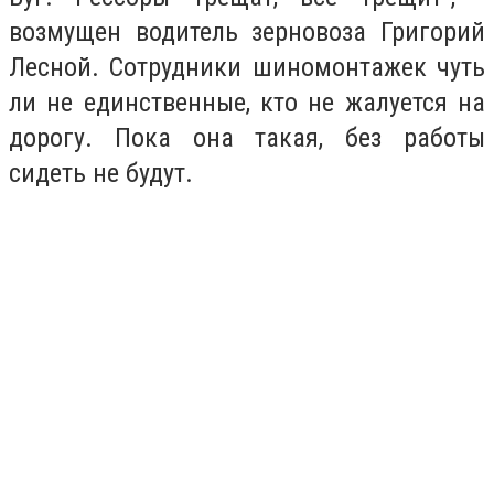
возмущен водитель зерновоза Григорий
Лесной. Сотрудники шиномонтажек чуть
ли не единственные, кто не жалуется на
дорогу. Пока она такая, без работы
сидеть не будут.