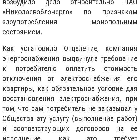
возбудило дело относительно ПАО
«Николаевоблэнерго» по признакам
злоупотребления монопольным
состоянием.
Как установило Отделение, компания
энергоснабжения выдвинула требование
к потребителю оплатить стоимость
отключения от электроснабжения его
квартиры, как обязательное условие для
восстановления электроснабжения, при
том, что сам потребитель не заказывал у
Общества эту услугу (выполнение работ)
и соответствующих договоров на ее
исполнение, как это требует