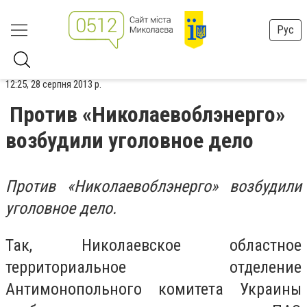
Рус
12:25, 28 серпня 2013 р.
Против «Николаевоблэнерго»
возбудили уголовное дело
Против «Николаевоблэнерго» возбудили
уголовное дело.
Так, Николаевское областное
территориальное отделение
Антимонопольного комитета Украины