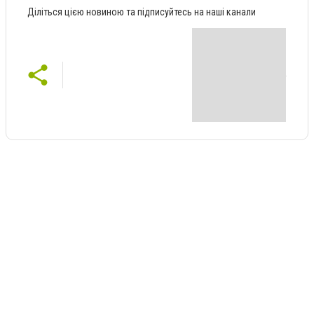
Діліться цією новиною та підписуйтесь на наші канали