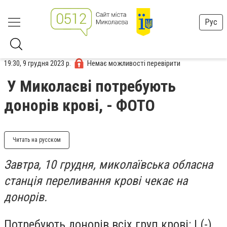
Рус
19:30, 9 грудня 2023 р.
Немає можливості перевірити
У Миколаєві потребують
донорів крові, - ФОТО
Читать на русском
Завтра, 10 грудня, миколаївська обласна
станція переливання крові чекає на
донорів.
Потребують донорів всіх груп крові: I (-),