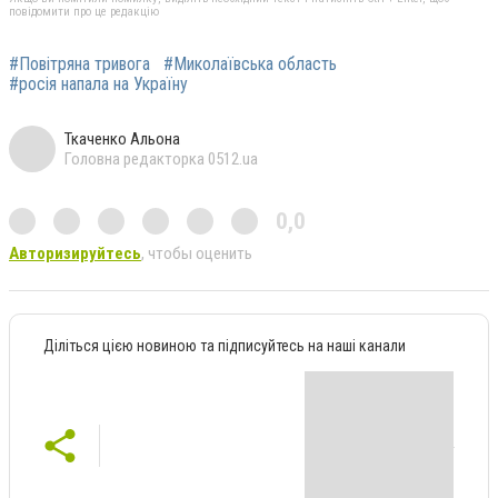
повідомити про це редакцію
#Повітряна тривога
#Миколаївська область
#росія напала на Україну
Ткаченко Альона
Головна редакторка 0512.ua
0,0
Авторизируйтесь
, чтобы оценить
Діліться цією новиною та підписуйтесь на наші канали