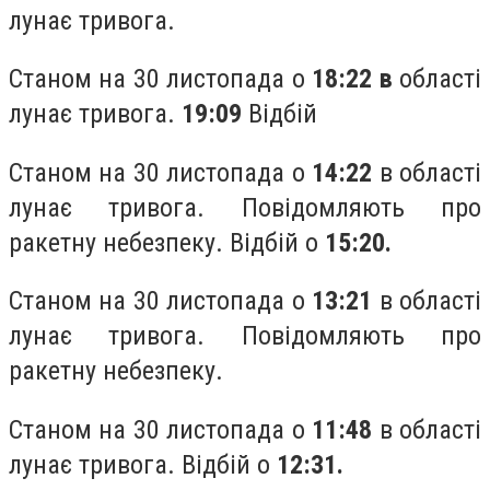
лунає тривога.
Станом на 30 листопада о
18:22 в
області
лунає тривога.
19:09
Відбій
Станом на 30 листопада о
14:22
в області
лунає тривога. Повідомляють про
ракетну небезпеку. Відбій о
15:20.
Станом на 30 листопада о
13:21
в області
лунає тривога. Повідомляють про
ракетну небезпеку.
Станом на 30 листопада о
11:48
в області
лунає тривога. Відбій о
12:31.