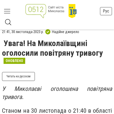
Рус
21:41, 30 листопада 2023 р.
Надійне джерело
Увага! На Миколаївщині
оголосили повітряну тривогу
ОНОВЛЕНО
Читать на русском
У Миколаєві оголошена повітряна
тривога
.
Станом на 30 листопада о 21:40 в області