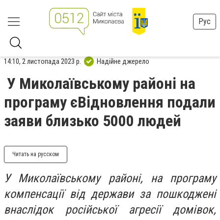
Рус
14:10, 2 листопада 2023 р.
Надійне джерело
У Миколаївському районі на
програму єВідновлення подали
заяви близько 5000 людей
Читать на русском
У Миколаївському районі, на програму
компенсації від держави за пошкоджені
внаслідок російської агресії домівок,