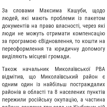
За словами Максима Кашуби, щодо
людей, які мають проблеми із пакетом
документів на право власності, через які
люди не можуть отримати компенсацію
за програмою єВідновлення, то кошти на
переоформлення та юридичну допомогу
виділяють місцеві громади.
Також начальник
Миколаївської РВА
відмітив, що Миколаївський район є
одним один із найбільш постраждалих
районів в області та 8 населених пунктів
пережили російську окупацію, а частина