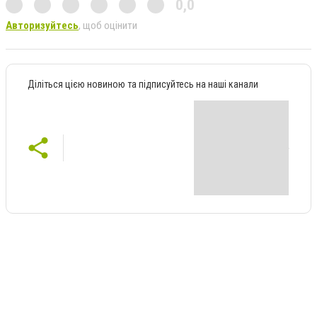
0,0
Авторизуйтесь
, щоб оцінити
Діліться цією новиною та підписуйтесь на наші канали