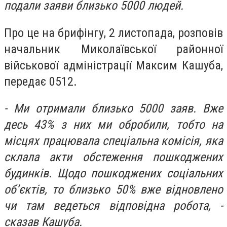
подали заяви близько 5000 людей.
Про це на брифінгу, 2 листопада, розповів
начальник Миколаївської районної
військової адміністрації Максим Кашуба,
передає 0512.
- Ми отримали близько 5000 заяв. Вже
десь 43% з них ми обробили, тобто на
місцях працювала спеціальна комісія, яка
склала акти обстеження пошкоджених
будинків. Щодо пошкоджених соціальних
об’єктів, то близько 50% вже відновлено
чи там ведеться відповідна робота, -
сказав Кашуба.