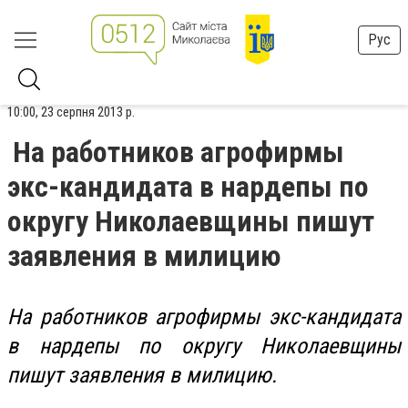
Рус
10:00, 23 серпня 2013 р.
На работников агрофирмы
экс-кандидата в нардепы по
округу Николаевщины пишут
заявления в милицию
На работников агрофирмы экс-кандидата
в нардепы по округу Николаевщины
пишут заявления в милицию.