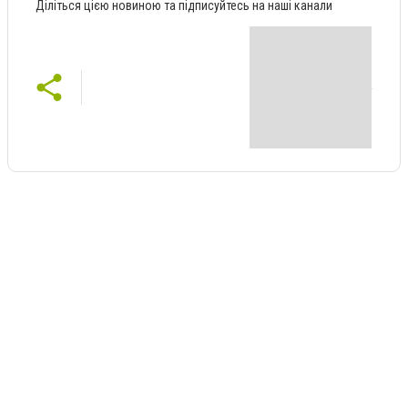
Діліться цією новиною та підписуйтесь на наші канали