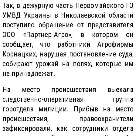
Так, в дежурную часть Первомайского ГО
УМВД Украины в Николаевской области
поступило обращение от представителя
ООО «
Партнер-Агро
», в котором он
сообщает, что работники Агрофирмы
Корнацких
, нарушая постановление суда,
собирают урожай на полях, которые им
не принадлежат.
На место происшествия выехала
следственно-оперативная группа
горотдела
милиции. Прибыв на место
происшествия, правоохранители
зафиксировали, как сотрудники отдела