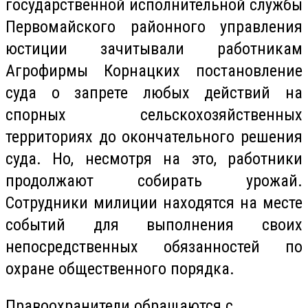
государственной исполнительной службы
Первомайского районного управления
юстиции зачитывали работникам
Агрофирмы
Корнацких
постановление
суда о запрете любых действий на
спорных сельскохозяйственных
территориях до окончательного решения
суда. Но, несмотря на это, работники
продолжают собирать урожай.
Сотрудники милиции находятся на месте
событий для выполнения своих
непосредственных обязанностей по
охране общественного порядка.
Правоохранители обращаются с