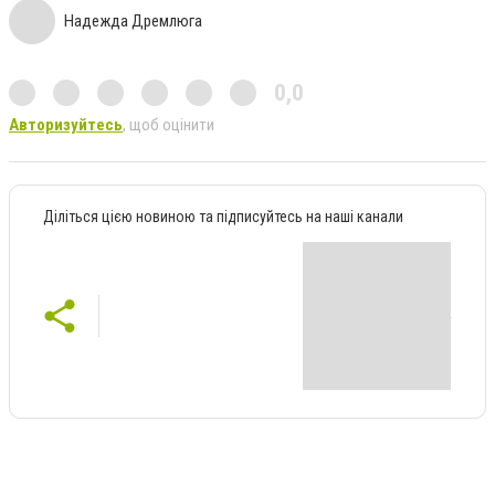
Надежда Дремлюга
0,0
Авторизуйтесь
, щоб оцінити
Діліться цією новиною та підписуйтесь на наші канали