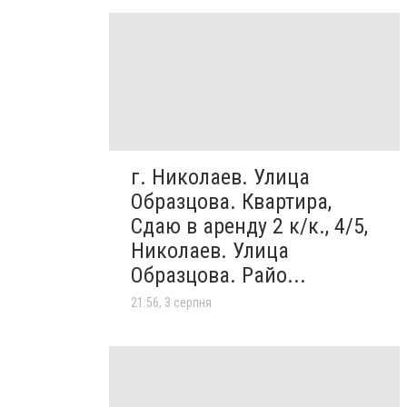
г. Николаев. Улица
Образцова. Квартира,
Сдаю в аренду 2 к/к., 4/5,
Николаев. Улица
Образцова. Райо...
21:56, 3 серпня