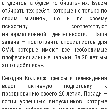
студентов, а будем «отбирать» их. Будем
отбирать тех ребят, которые не только по
своим знаниям, но и по своему
психотипу соответствуют
информационной деятельности. Наша
задача – подготовить специалистов для
СМИ, которые имеют все необходимые
профессиональные навыки. За 20 лет мы
этого добились».
Сегодня Колледж прессы и телевидения
ведет активную подготовку к
празднованию своего 20-летия. Позади –
сотни успешных выпускников, которые