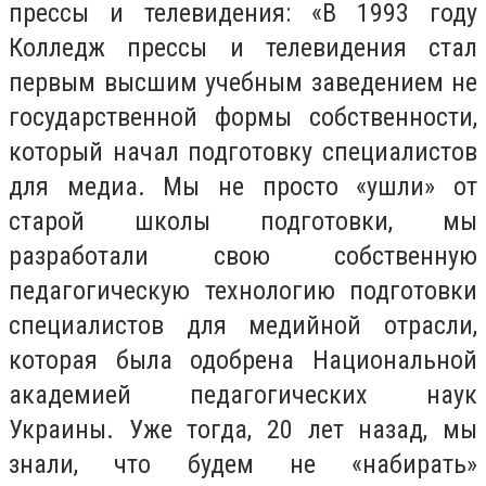
прессы и телевидения: «В 1993 году
Колледж прессы и телевидения стал
первым высшим учебным заведением не
государственной формы собственности,
который начал подготовку специалистов
для медиа. Мы не просто «ушли» от
старой школы подготовки, мы
разработали свою собственную
педагогическую технологию подготовки
специалистов для медийной отрасли,
которая была одобрена Национальной
академией педагогических наук
Украины. Уже тогда, 20 лет назад, мы
знали, что будем не «набирать»