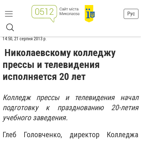
Рус
14:50, 21 серпня 2013 р.
Николаевскому колледжу
прессы и телевидения
исполняется 20 лет
Колледж прессы и телевидения начал
подготовку к празднованию 20-летия
учебного заведения.
Глеб Головченко, директор Колледжа