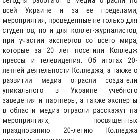
сегодня работают в медиа отрасли по
всей Украине и за ее пределами,
мероприятия, проведенные не только для
студентов, но и для коллег-журналистов,
при участии экспертов со всего мира,
которые за 20 лет посетили Колледж
прессы и телевидения. Об итогах 20-
летней деятельности Колледжа, а также о
развитии медиа отрасли создатели
уникального в Украине учебного
заведения и партнеры, а также эксперты
в области медиа отрасли расскажут на
мероприятиях, посвященных
празднованию 20-летию Колледжа