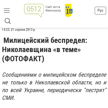
Рус
14:23, 21 серпня 2013 р.
Милицейский беспредел:
Николаевщина «в теме»
(ФОТОФАКТ)
Сообщениями о милицейском беспределе
не только в Николаевской области, но и
по всей Украине, периодически "пестрят"
СМИ.