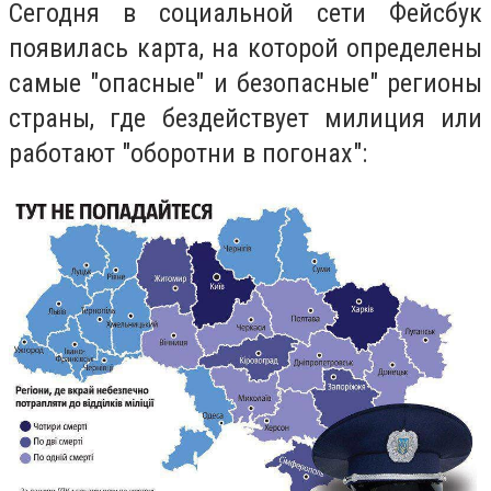
Сегодня в социальной сети Фейсбук
появилась карта, на которой определены
самые "опасные" и безопасные" регионы
страны, где бездействует милиция или
работают "оборотни в погонах":