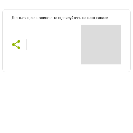
Діліться цією новиною та підписуйтесь на наші канали