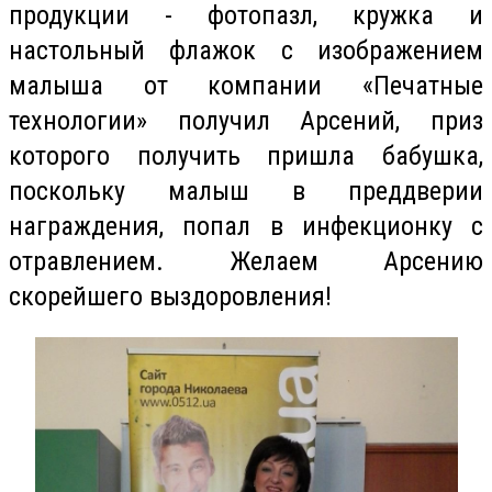
продукции - фотопазл, кружка и
настольный флажок с изображением
малыша от компании «Печатные
технологии» получил Арсений, приз
которого получить пришла бабушка,
поскольку малыш в преддверии
награждения, попал в инфекционку с
отравлением. Желаем Арсению
скорейшего выздоровления!