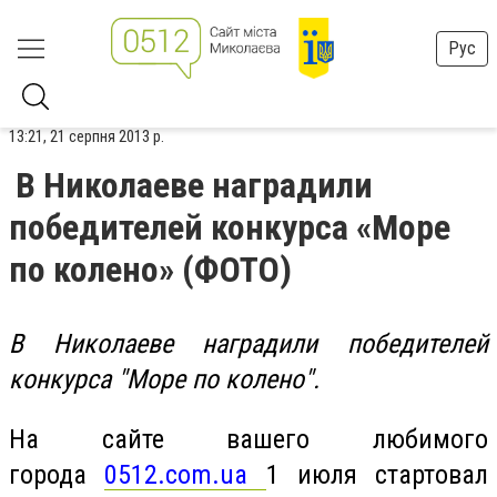
Рус
13:21, 21 серпня 2013 р.
В Николаеве наградили
победителей конкурса «Море
по колено» (ФОТО)
В Николаеве наградили победителей
конкурса "Море по колено".
На сайте вашего любимого
города
0512.com.ua
1 июля стартовал