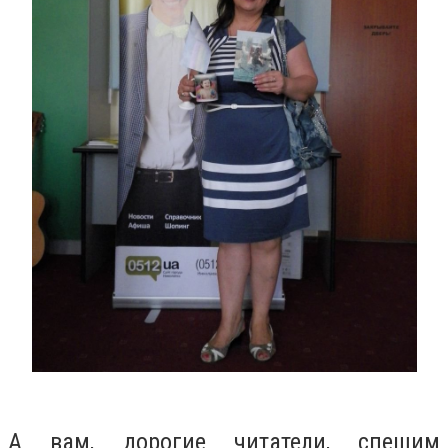
А вам, дорогие читатели, спешим