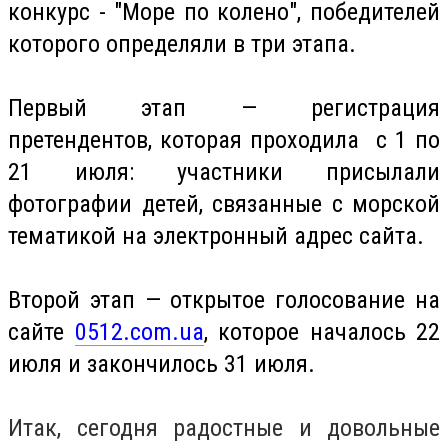
конкурс - "Море по колено",
победителей
которого определяли в три этапа.
Первый этап — регистрация
претендентов, которая проходила с 1 по
21 июля: участники присылали
фотографии детей, связанные с морской
тематикой на электронный адрес сайта.
Второй этап — открытое голосование на
сайте
0512.com.ua
, которое началось 22
июля и закончилось 31 июля.
Итак, сегодня радостные и довольные