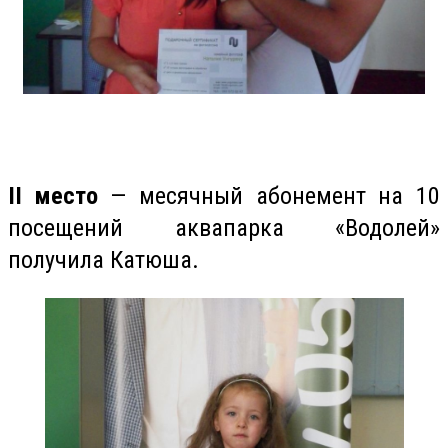
II место
— месячный абонемент на 10
посещений аквапарка «Водолей»
получила Катюша.