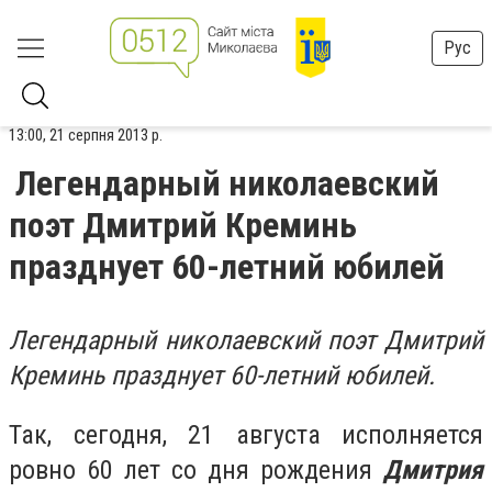
Рус
13:00, 21 серпня 2013 р.
Легендарный николаевский
поэт Дмитрий Креминь
празднует 60-летний юбилей
Легендарный николаевский поэт Дмитрий
Креминь празднует 60-летний юбилей.
Так, сегодня, 21 августа исполняется
ровно 60 лет со дня рождения
Дмитрия