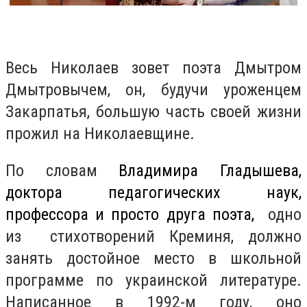
Весь Николаев зовет поэта Дмытром
Дмытровычем, он, будучи уроженцем
Закарпатья, большую часть своей жизни
прожил на Николаевщине.
По словам
Владимира Гладышева,
доктора педагогических наук,
профессора и просто друга поэта,
одно
из стихотворений Креминя, должно
занять достойное место в школьной
программе по украинской литературе.
Написанное в 1992-м году, оно