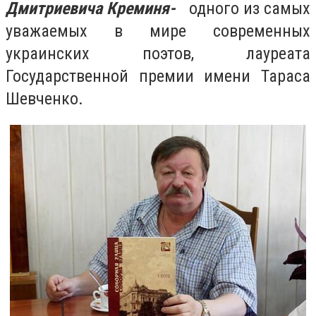
Дмитриевича
Креминя-
одного из самых
уважаемых в мире современных
украинских поэтов, лауреата
Государственной премии имени Тараса
Шевченко.