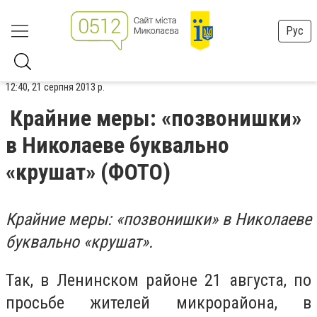
Рус
12:40, 21 серпня 2013 р.
Крайние меры: «позвонишки»
в Николаеве буквально
«крушат» (ФОТО)
Крайние меры: «позвонишки» в Николаеве
буквально «крушат».
Так, в Ленинском районе 21 августа, по
просьбе жителей микрорайона, в