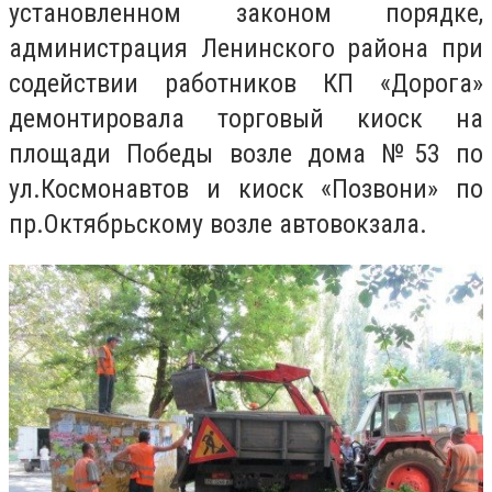
установленном законом порядке,
администрация Ленинского района при
содействии работников КП «Дорога»
демонтировала торговый киоск на
площади Победы возле дома №53 по
ул.Космонавтов и киоск «Позвони» по
пр.Октябрьскому возле автовокзала.