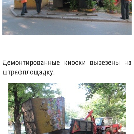
Демонтированные киоски вывезены на
штрафплощадку.