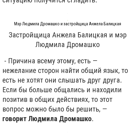
Мэр Людмила Дромашко и застройщица Анжела Балицкая
Застройщица Анжела Балицкая и мэр
Людмила Дромашко
- Причина всему этому, есть —
нежелание сторон найти общий язык, то
есть не хотят они слышать друг друга.
Если бы больше общались и находили
позитив в общих действиях, то этот
вопрос можно было бы решить, —
говорит Людмила Дромашко
.