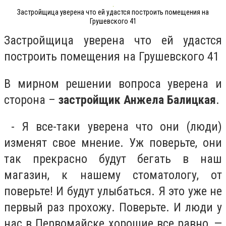
Застройщица уверена что ей удастся построить помещения на
Грушевского 41
Застройщица уверена что ей удастся
построить помещения на Грушевского 41
В мирном решении вопроса уверена и
сторона –
застройщик Анжела Балицкая
.
- Я все-таки уверена что они (люди)
изменят свое мнение. Уж поверьте, они
так прекрасно будут бегать в наш
магазин, к нашему стоматологу, от
поверьте! И будут улыбаться. Я это уже не
первый раз прохожу. Поверьте. И люди у
нас в Первомайске хорошие все равно, —