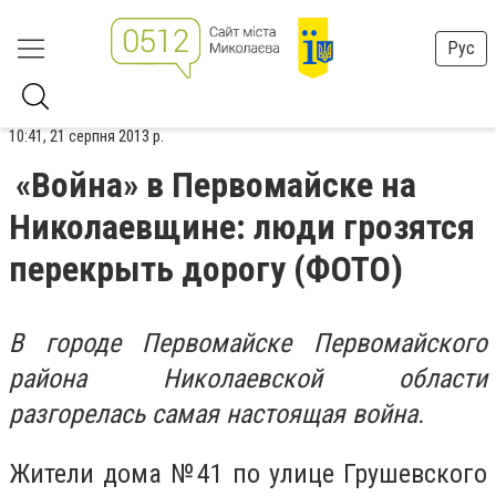
Рус
10:41, 21 серпня 2013 р.
«Война» в Первомайске на
Николаевщине: люди грозятся
перекрыть дорогу (ФОТО)
В городе Первомайске Первомайского
района Николаевской области
разгорелась самая настоящая война.
Жители дома №41 по улице Грушевского