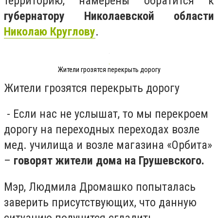
территорию, намерены обратится к
губернатору Николаевской области
Николаю Круглову
.
Жители грозятся перекрыть дорогу
Жители грозятся перекрыть дорогу
- Если нас не услышат, то мы перекроем
дорогу на переходных переходах возле
мед. училища и возле магазина «Орбита»
–
говорят жители дома на Грушевского.
Мэр, Людмила Дромашко попыталась
заверить присутствующих, что данную
ситуацию получится сгладить.