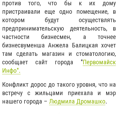
против того, что бы к их дому
пристраивали еще одно помещение, в
котором будут осуществлять
предпринимательскую деятельность, в
частности бизнесмен, а точнее
бизнесвуменша Анжела Балицкая хочет
там сделать магазин и стоматологию,
сообщает сайт города "
Первомайск
Инфо".
Конфликт дорос до такого уровня, что на
встречу с жильцами приехала и мэр
нашего города –
Людмила Дромашко
.