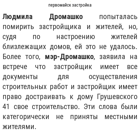
первомайск застройка
Людмила Дромашко
попыталась
помирить застройщика и жителей, но,
судя по настроению жителей
близлежащих домов, ей это не удалось.
Более того,
мэр-Дромашко
, заявила на
встрече что застройщик имеет все
документы для осуществления
строительных работ и застройщик имеет
право достраивать к дому Грушевского
41 свое строительство. Эти слова были
категорически не приняты местными
жителями.