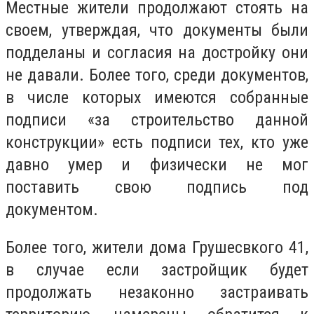
Местные жители продолжают стоять на
своем, утверждая, что документы были
подделаны и согласия на достройку они
не давали. Более того, среди документов,
в числе которых имеются собранные
подписи «за строительство данной
конструкции» есть подписи тех, кто уже
давно умер и физически не мог
поставить свою подпись под
документом.
Более того, жители дома Грушесвкого 41,
в случае если застройщик будет
продолжать незаконно застраивать