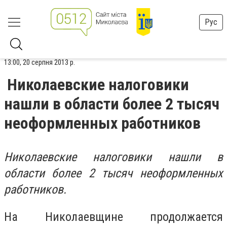
Рус
13:00, 20 серпня 2013 р.
Николаевские налоговики
нашли в области более 2 тысяч
неоформленных работников
Николаевские налоговики нашли в
области более 2 тысяч неоформленных
работников.
На Николаевщине продолжается