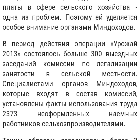
платы в сфере сельского хозяйства -
одна из проблем. Поэтому ей уделяется
особое внимание органами Миндоходов.
В период действия операции «Урожай
2013» состоялось больше 300 выездных
заседаний комиссии по легализации
занятости в сельской местности.
Специалистами органов Миндоходов,
которые входят в состав комиссий,
установлены факты использования труда
2373 неоформленных наемных
работников сельхозпроизводителями.