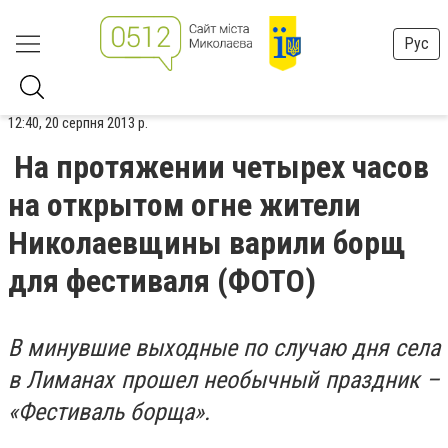
Рус
12:40, 20 серпня 2013 р.
На протяжении четырех часов
на открытом огне жители
Николаевщины варили борщ
для фестиваля (ФОТО)
В минувшие выходные по случаю дня села
в Лиманах прошел необычный праздник
–
«Фестиваль борща».