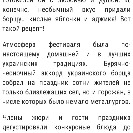
готовился он с любовью и душой. И,
конечно, необычный вкус придали
борщу… кислые яблочки и аджика! Вот
такой рецепт!
Атмосфера фестиваля была по-
настоящему домашней и в лучших
украинских традициях. Бурячно-
чесночный аккорд украинского борща
собрал на праздник сотни жителей не
только близлежащих сел, но и горожан, в
числе которых было немало металлургов.
Члены жюри и гости праздника
дегустировали конкурсные блюда до