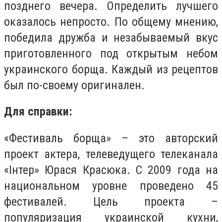
позднего вечера. Определить лучшего
оказалось непросто. По общему мнению,
победила дружба и незабываемый вкус
приготовленного под открытым небом
украинского борща. Каждый из рецептов
был по-своему оригинален.
Для справки:
«Фестиваль борща» – это авторский
проект актера, телеведущего телеканала
«Інтер» Юрася Красюка. С 2009 года на
национальном уровне проведено 45
фестивалей. Цель проекта –
популяризация украинской кухни,