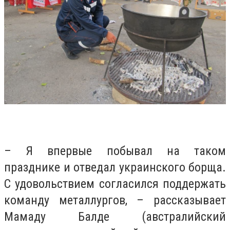
– Я впервые побывал на таком
празднике и отведал украинского борща.
С удовольствием согласился поддержать
команду металлургов, – рассказывает
Мамаду Балде (австралийский