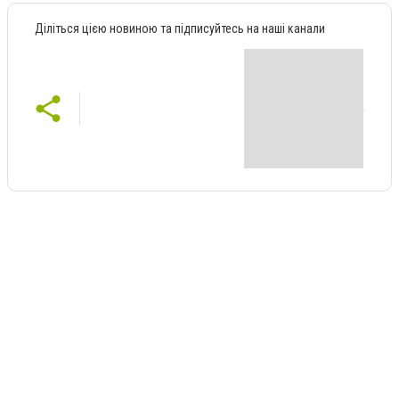
Діліться цією новиною та підписуйтесь на наші канали