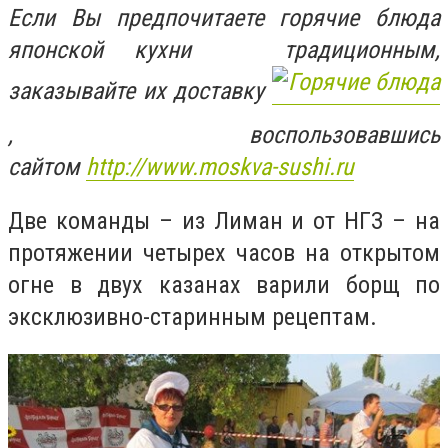
Если Вы предпочитаете горячие блюда
японской кухни традиционным,
заказывайте их доставку
, воспользовавшись
сайтом
http://www.moskva-sushi.ru
Две команды – из Лиман и от НГЗ – на
протяжении четырех часов на открытом
огне в двух казанах варили борщ по
эксклюзивно-старинным рецептам.