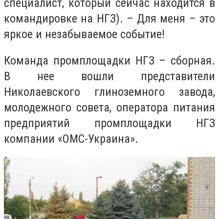
специалист, который сейчас находится в
командировке на НГЗ). – Для меня – это
яркое и незабываемое событие!
Команда промплощадки НГЗ – сборная.
В нее вошли представители
Николаевского глиноземного завода,
молодежного совета, оператора питания
предприятий промплощадки НГЗ
компании «ОМС-Украина».