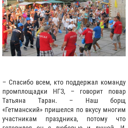
– Спасибо всем, кто поддержал команду
промплощадки НГЗ, – говорит повар
Татьяна Таран. – Наш борщ
«Гетманский» пришелся по вкусу многим
участникам праздника, потому что