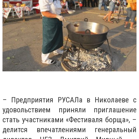
– Предприятия РУСАЛа в Николаеве с
удовольствием приняли приглашение
стать участниками «Фестиваля борща», –
делится впечатлениями генеральный