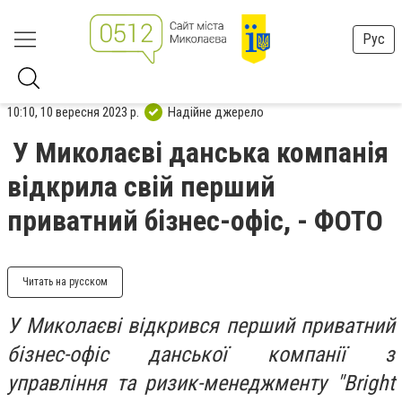
Рус
10:10, 10 вересня 2023 р.
Надійне джерело
У Миколаєві данська компанія
відкрила свій перший
приватний бізнес-офіс, - ФОТО
Читать на русском
У Миколаєві відкрився перший приватний
бізнес-офіс данської компанії з
управління та ризик-менеджменту "Bright