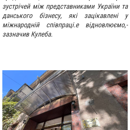
зустрічей між представниками України та
данського бізнесу, які зацікавлені у
міжнародній співпраці.е відновлюємо,-
зазначив Кулеба.