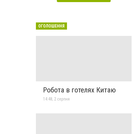
ОГОЛОШЕННЯ
Робота в готелях Китаю
14:48, 2 серпня