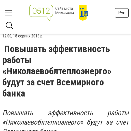
Рус
12:00, 18 серпня 2013 р.
Повышать эффективность
работы
«Николаевоблтеплоэнерго»
будут за счет Всемирного
банка
Повышать эффективность работы
«Николаевоблтеплоэнерго» будут за счет