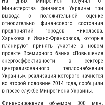
На днях Минрегион получил от
Министерства финансов Украины три
вывода о положительной оценке
относительно финансового состояния
предприятий городов Николаева,
Харькова и Ивано-Франковска, которые
планируют принять участие в новом
проекте Всемирного банка «Повышение
энергоэффективности в секторе
централизованного теплоснабжения
Украины», реализация которого начнется
во второй половине 2014 года, сообщили
в пресс-службе Минрегиона Украины.
Финансирование объемом 300 млн.