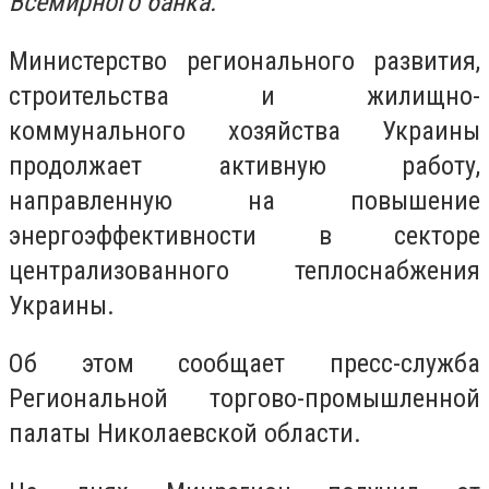
Всемирного банка.
Министерство регионального развития,
строительства и жилищно-
коммунального хозяйства Украины
продолжает активную работу,
направленную на повышение
энергоэффективности в секторе
централизованного теплоснабжения
Украины.
Об этом сообщает пресс-служба
Региональной торгово-промышленной
палаты Николаевской области.