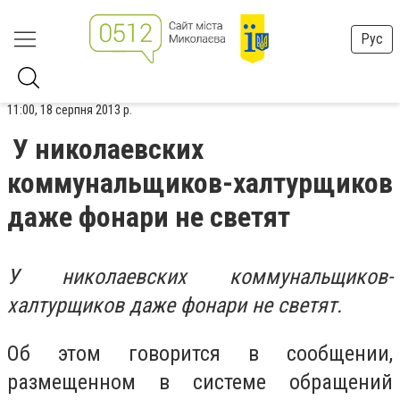
Рус
11:00, 18 серпня 2013 р.
У николаевских
коммунальщиков-халтурщиков
даже фонари не светят
У николаевских коммунальщиков-
халтурщиков даже фонари не светят.
Об этом говорится в сообщении,
размещенном в системе обращений