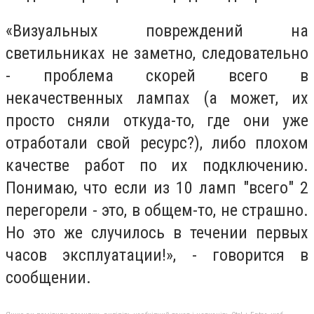
«Визуальных повреждений на
светильниках не заметно, следовательно
- проблема скорей всего в
некачественных лампах (а может, их
просто сняли откуда-то, где они уже
отработали свой ресурс?), либо плохом
качестве работ по их подключению.
Понимаю, что если из 10 ламп "всего" 2
перегорели - это, в общем-то, не страшно.
Но это же случилось в течении первых
часов эксплуатации!», - говорится в
сообщении.