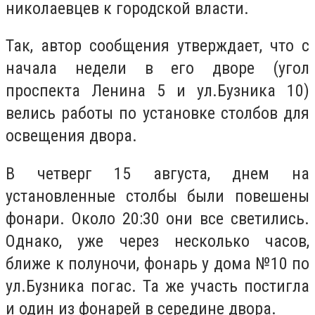
николаевцев к городской власти.
Так, автор сообщения утверждает, что с
начала недели в его дворе (угол
проспекта Ленина 5 и ул.Бузника 10)
велись работы по установке столбов для
освещения двора.
В четверг 15 августа, днем на
установленные столбы были повешены
фонари. Около 20:30 они все светились.
Однако, уже через несколько часов,
ближе к полуночи, фонарь у дома №10 по
ул.Бузника погас. Та же участь постигла
и один из фонарей в середине двора.