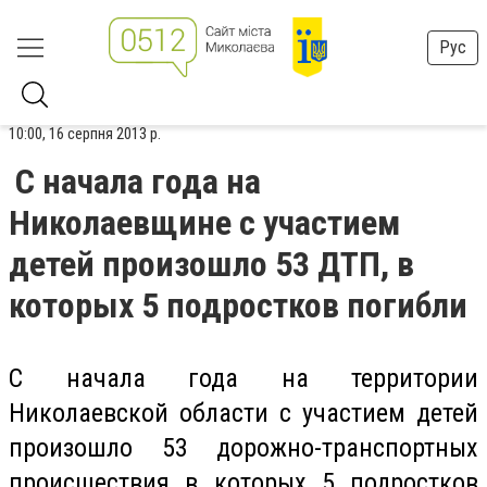
Рус
10:00, 16 серпня 2013 р.
С начала года на
Николаевщине с участием
детей произошло 53 ДТП, в
которых 5 подростков погибли
С начала года на территории
Николаевской области с участием детей
произошло 53 дорожно-транспортных
происшествия
в которых 5 подростков