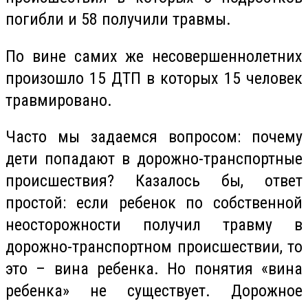
погибли и 58 получили травмы.
По вине самих же несовершеннолетних
произошло 15
ДТП
в которых 15 человек
травмировано.
Часто мы задаемся вопросом: почему
дети попадают в дорожно-транспортные
происшествия? Казалось бы, ответ
простой: если ребенок по собственной
неосторожности получил травму в
дорожно-транспортном происшествии, то
это – вина ребенка. Но понятия «вина
ребенка» не существует. Дорожное