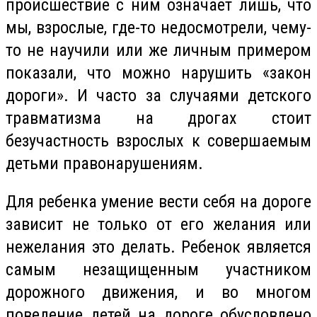
происшествие с ним означает лишь, что
мы, взрослые, где-то недосмотрели, чему-
то не научили или же личным примером
показали, что можно нарушить «закон
дороги». И часто за случаями детского
травматизма на дрогах стоит
безучастность взрослых к совершаемым
детьми правонарушениям.
Для ребенка умение вести себя на дороге
зависит не только от его желания или
нежелания это делать. Ребенок является
самым незащищенным участником
дорожного движения, и во многом
поведение детей на дороге обусловлено