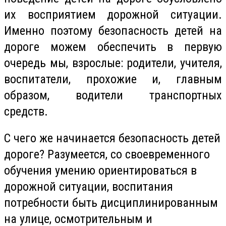
их восприятием дорожной ситуации.
Именно поэтому безопасность детей на
дороге можем обеспечить в первую
очередь мы, взрослые: родители, учителя,
воспитатели, прохожие и, главным
образом, водители транспортных
средств.
С чего же начинается безопасность детей
дороге? Разумеется, со своевременного
обучения умению ориентироваться в
дорожной ситуации, воспитания
потребности быть дисциплинированным
на улице, осмотрительным и