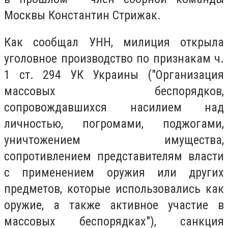
Москвы Константин Стрижак.
Как сообщал УНН, милиция открыла
уголовное производство по признакам ч.
1 ст. 294 УК Украины ("Организация
массовых беспорядков,
сопровождавшихся насилием над
личностью, погромами, поджогами,
уничтожением имущества,
сопротивлением представителям власти
с применением оружия или других
предметов, которые использовались как
оружие, а также активное участие в
массовых беспорядках"), санкция