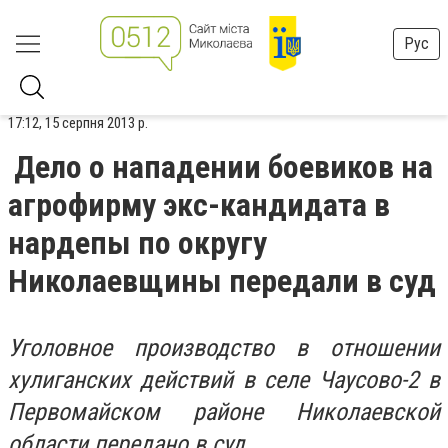
Рус
17:12, 15 серпня 2013 р.
Дело о нападении боевиков на
агрофирму экс-кандидата в
нардепы по округу
Николаевщины передали в суд
Уголовное производство в отношении
хулиганских действий в селе Чаусово-2 в
Первомайском районе Николаевской
области передано в суд.