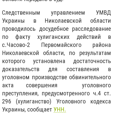
Следственным управлением УМВД
Украины в Николаевской области
проводилось досудебное расследование
по факту хулиганских действий в
с.Часово-2 Первомайского района
Николаевской области, по результатам
которого установлена достаточность
доказательств для составления в
уголовном производстве обвинительного
акта совершения уголовного
преступления, предусмотренного ч.4 ст.
296 (хулиганство) Уголовного кодекса
Украины, сообщает
УНН.