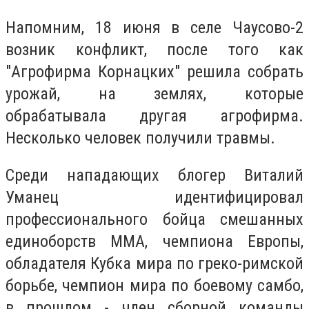
Напомним, 18 июня в селе Чаусово-2
возник конфликт, после того как
"Агрофирма Корнацких" решила собрать
урожай, на землях, которые
обрабатывала другая агрофирма.
Несколько человек получили травмы.
Среди нападающих блогер Виталий
Уманец идентифицировал
профессионального бойца смешанных
единоборств ММА, чемпиона Европы,
обладателя Кубка мира по греко-римской
борьбе, чемпион мира по боевому самбо,
в прошлом - член сборной команды