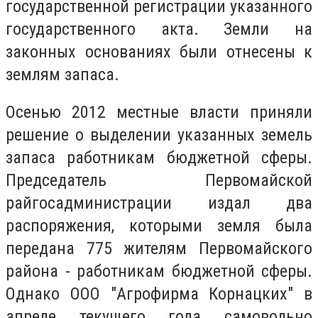
государственной регистрации указанного
государственного акта. Земли на
законных основаниях были отнесены к
землям запаса.
Осенью 2012 местные власти приняли
решение о выделении указанных земель
запаса работникам бюджетной сферы.
Председатель Первомайской
райгосадминистрации издал два
распоряжения, которыми земля была
передана 775 жителям Первомайского
района - работникам бюджетной сферы.
Однако ООО "Агрофирма Корнацких" в
апреле текущего года самовольно