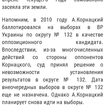
засеяла эти земли.
Напомним, в 2010 году А.Корнацкий
баллотировался на выборах в ВР
Украины по округу № 132 в качестве
оппозиционного кандидата.
Впоследствии, из-за многочисленных
действий со стороны оппонентов
Корнацкого, суд принял решение о
невозможности установления
результатов в округе № 132. Дата
внеочередных выборов в округе № 132
еще не назначена. Однако А.Корнацкий
планирует снова идти на выборы.