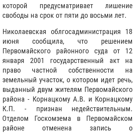
которой предусматривает лишение
свободы на срок от пяти до восьми лет.
Николаевская облгосадминистрация 18
июня сообщила, что решением
Первомайского районного суда от 12
января 2001 государственный акт на
право частной собственности на
земельный участок, о котором идет речь,
выданный двум жителям Первомайского
района - Корнацкому А.В. и Корнацкому
К.П. - признан недействительным.
Отделом Госкомзема в Первомайском
районе отменена запись о