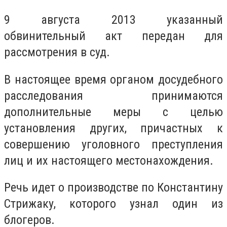
9 августа 2013 указанный
обвинительный акт передан для
рассмотрения в суд.
В настоящее время органом досудебного
расследования принимаются
дополнительные меры с целью
установления других, причастных к
совершению уголовного преступления
лиц и их настоящего местонахождения.
Речь идет о производстве по Константину
Стрижаку, которого узнал один из
блогеров.