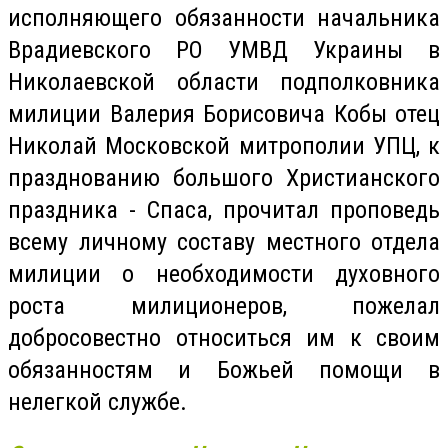
исполняющего обязанности начальника
Врадиевского РО УМВД Украины в
Николаевской области подполковника
милиции Валерия Борисовича Кобы отец
Николай Московской митрополии УПЦ, к
празднованию большого Христианского
праздника - Спаса, прочитал проповедь
всему личному составу местного отдела
милиции о необходимости духовного
роста милиционеров, пожелал
добросовестно относиться им к своим
обязанностям и Божьей помощи в
нелегкой службе.