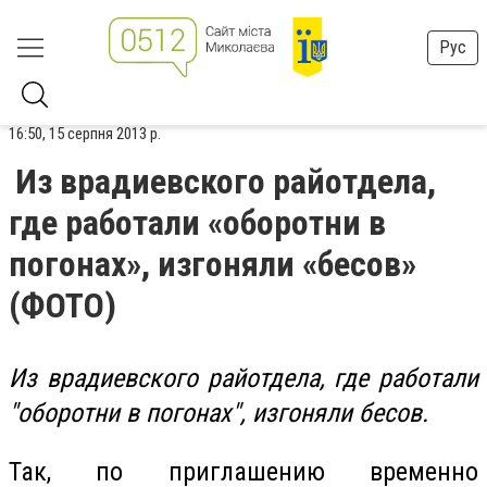
Рус
16:50, 15 серпня 2013 р.
Из врадиевского райотдела,
где работали «оборотни в
погонах», изгоняли «бесов»
(ФОТО)
Из врадиевского райотдела, где работали
"оборотни в погонах", изгоняли бесов.
Так, по приглашению временно