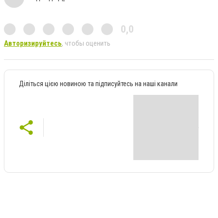
0,0
Авторизируйтесь
, чтобы оценить
Діліться цією новиною та підписуйтесь на наші канали