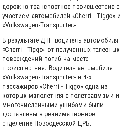
дорожно-транспортное происшествие с
участием автомобилей «Cherri - Tiggo» и
«Volkswagen-Transporter».
В результате ДТП водитель автомобиля
«Cherri - Tiggo» от полученных телесных
повреждений погиб на месте
происшествия. Водитель автомобиля
«Volkswagen-Transporter» и 4-х
пассажиров «Cherri - Tiggo» одна из
которых малолетняя с полетравмами и
многочисленными ушибами были
доставлены в реанимационное
отделение Новоодесской ЦРБ.