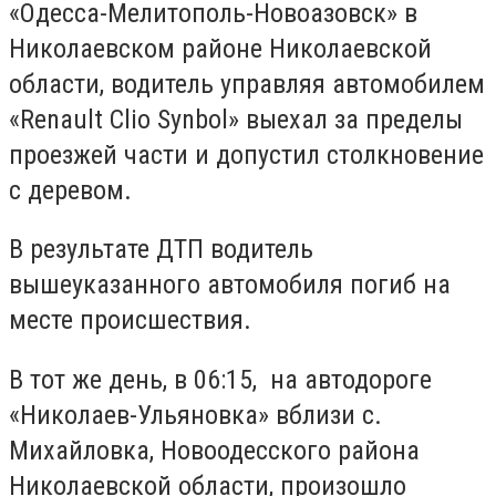
«Одесса-Мелитополь-Новоазовск» в
Николаевском районе Николаевской
области, водитель управляя автомобилем
«Renault Clio Synbol» выехал за пределы
проезжей части и допустил столкновение
с деревом.
В результате ДТП водитель
вышеуказанного автомобиля погиб на
месте происшествия.
В тот же день, в 06:15, на автодороге
«Николаев-Ульяновка» вблизи с.
Михайловка, Новоодесского района
Николаевской области, произошло