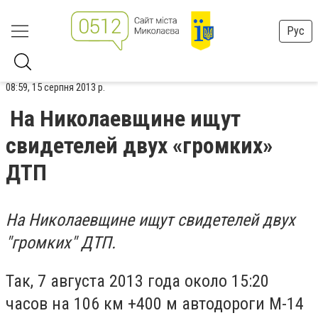
Рус
08:59, 15 серпня 2013 р.
На Николаевщине ищут
свидетелей двух «громких»
ДТП
На Николаевщине ищут свидетелей двух
"громких" ДТП.
Так, 7 августа 2013 года около 15:20
часов на 106 км +400 м автодороги М-14