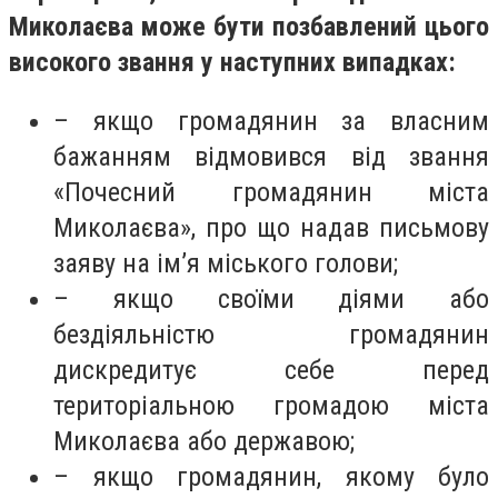
Миколаєва може бути позбавлений цього
високого звання у наступних випадках:
– якщо громадянин за власним
бажанням відмовився від звання
«Почесний громадянин міста
Миколаєва», про що надав письмову
заяву на ім’я міського голови;
– якщо своїми діями або
бездіяльністю громадянин
дискредитує себе перед
територіальною громадою міста
Миколаєва або державою;
– якщо громадянин, якому було