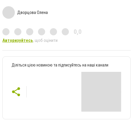
Дворцова Олена
0,0
Авторизуйтесь
, щоб оцінити
Діліться цією новиною та підписуйтесь на наші канали