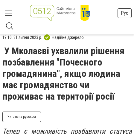
Рус
19:10, 31 липня 2023 р.
Надійне джерело
У Мколаєві ухвалили рішення
позбавлення "Почесного
громадянина", якщо людина
має громадянство чи
проживає на території росії
Читать на русском
Тепер є можливість позбавляти статуса