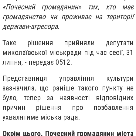
«Почесний громадянин» тих, хто має
громадянство чи проживає на території
держави-агресора.
Таке рішення прийняли депутати
миколаївської міськради під час сесії, 31
липня, - передає 0512.
Представниця управління культури
зазначила, що раніше такого пункту не
було, тепер за наявності відповідних
причин рішення про позбавлення
ухвалятиме міська рада.
Окрім цього, Почесний громадянин міста