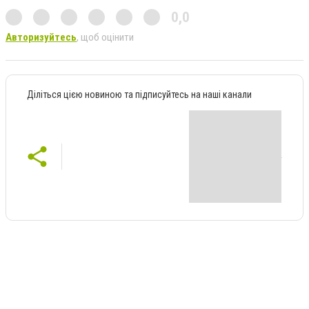
0,0
Авторизуйтесь
, щоб оцінити
Діліться цією новиною та підписуйтесь на наші канали