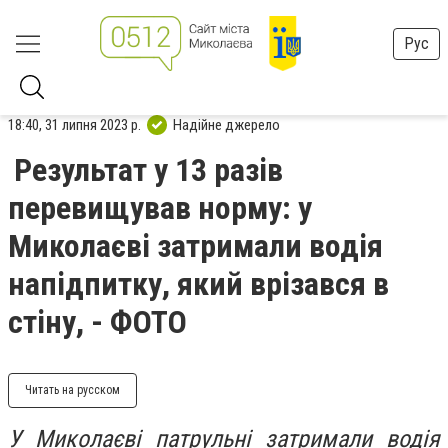
Рус
18:40, 31 липня 2023 р.
Надійне джерело
Результат у 13 разів
перевищував норму: у
Миколаєві затримали водія
напідпитку, який врізався в
стіну, - ФОТО
Читать на русском
У Миколаєві патрульні затримали водія