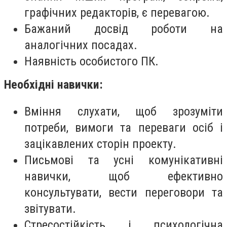
графічних редакторів, є перевагою.
Бажаний досвід роботи на
аналогічних посадах.
Наявність особистого ПК.
Необхідні навички:
Вміння слухати, щоб зрозуміти
потреби, вимоги та переваги осіб і
зацікавлених сторін проекту.
Письмові та усні комунікативні
навички, щоб ефективно
консультувати, вести переговори та
звітувати.
Стресостійкість і психологічна