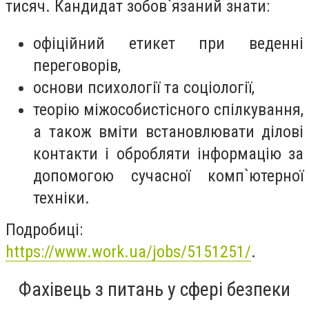
тисяч. Кандидат зобов`язаний знати:
офіційний етикет при веденні
переговорів,
основи психології та соціології,
теорію міжособистісного спілкування,
а також вміти встановлювати ділові
контакти і обробляти інформацію за
допомогою сучасної комп`ютерної
техніки.
Подробиці:
https://www.work.ua/jobs/5151251/
.
Фахівець з питань у сфері безпеки