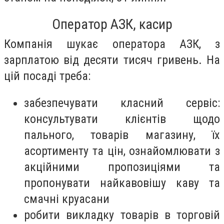
Оператор АЗК, касир
Компанія шукає оператора АЗК, з
зарплатою від десяти тисяч гривень. На
цій посаді треба:
забезпечувати класний сервіс:
консультувати клієнтів щодо
пального, товарів магазину, їх
асортименту та цін, ознайомлювати з
акційними пропозиціями та
пропонувати найкавовішу каву та
смачні круасани
робити викладку товарів в торговій