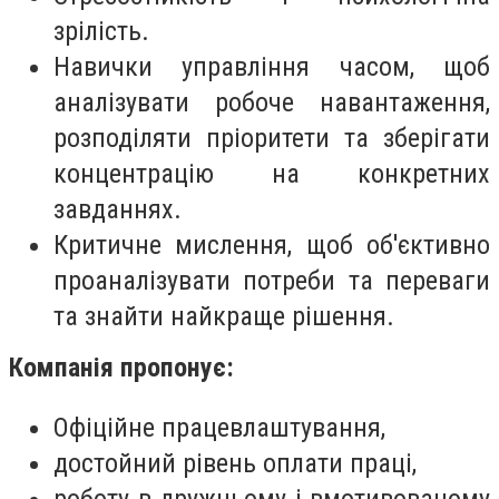
зрілість.
Навички управління часом, щоб
аналізувати робоче навантаження,
розподіляти пріоритети та зберігати
концентрацію на конкретних
завданнях.
Критичне мислення, щоб об'єктивно
проаналізувати потреби та переваги
та знайти найкраще рішення.
Компанія пропонує:
Офіційне працевлаштування,
достойний рівень оплати праці,