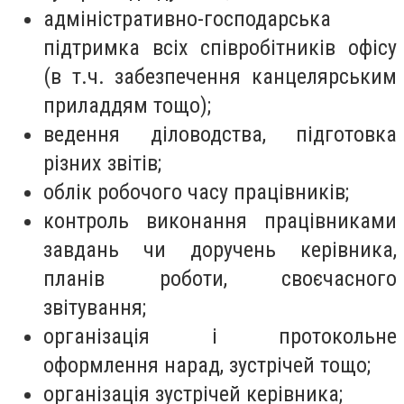
адміністративно-господарська
підтримка всіх співробітників офісу
(в т.ч. забезпечення канцелярським
приладдям тощо);
ведення діловодства, підготовка
різних звітів;
облік робочого часу працівників;
контроль виконання працівниками
завдань чи доручень керівника,
планів роботи, своєчасного
звітування;
організація і протокольне
оформлення нарад, зустрічей тощо;
організація зустрічей керівника;