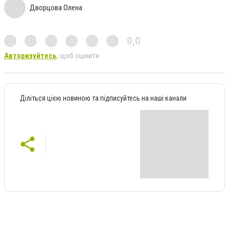
Дворцова Олена
0,0
Авторизуйтесь
, щоб оцінити
Діліться цією новиною та підписуйтесь на наші канали