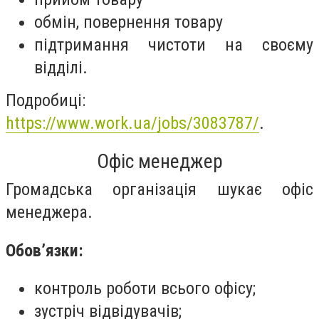
обмін, повернення товару
підтримання чистоти на своєму
відділі.
Подробиці:
https://www.work.ua/jobs/3083787/
.
Офіс менеджер
Громадська організація шукає офіс
менеджера.
Обов’язки:
контроль роботи всього офісу;
зустріч відвідувачів;