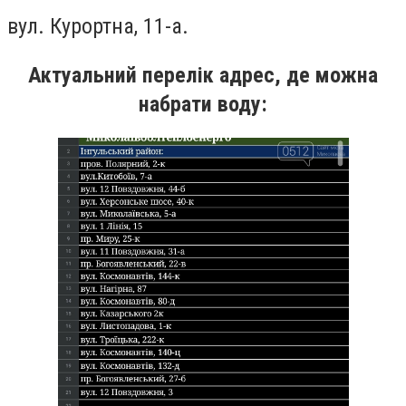
вул. Курортна, 11-а.
Актуальний перелік адрес, де можна
набрати воду: