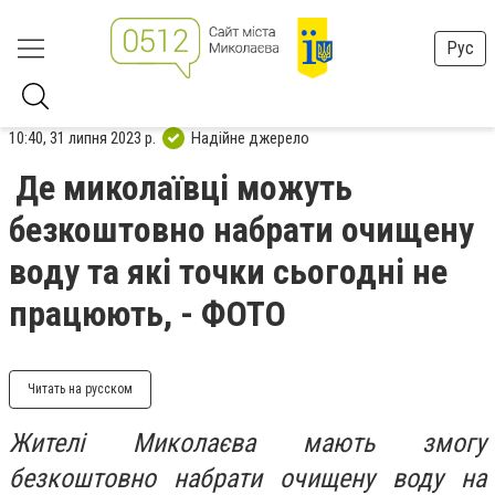
Рус
10:40, 31 липня 2023 р.
Надійне джерело
Де миколаївці можуть
безкоштовно набрати очищену
воду та які точки сьогодні не
працюють, - ФОТО
Читать на русском
Жителі Миколаєва мають змогу
безкоштовно набрати очищену воду на