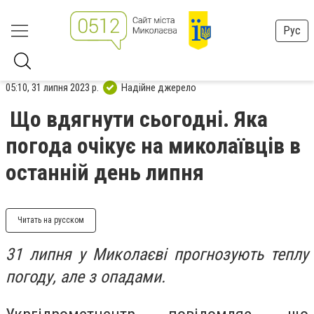
Рус
05:10, 31 липня 2023 р.
Надійне джерело
Що вдягнути сьогодні. Яка
погода очікує на миколаївців в
останній день липня
Читать на русском
31 липня у Миколаєві прогнозують теплу
погоду, але з опадами.