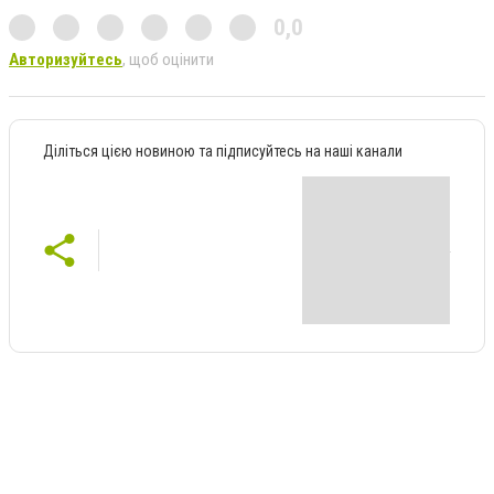
0,0
Авторизуйтесь
, щоб оцінити
Діліться цією новиною та підписуйтесь на наші канали