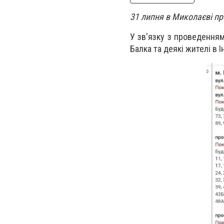
31 липня в Миколаєві пр
У зв'язку з проведенням
Балка та деякі жителі в 