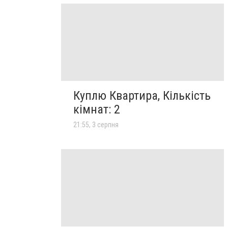
Куплю Квартира, Кількість
кімнат: 2
21:55, 3 серпня