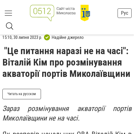
Рус
15:10, 30 липня 2023 р.
Надійне джерело
"Це питання наразі не на часі":
Віталій Кім про розмінування
акваторії портів Миколаївщини
Читать на русском
Зараз розмінування акваторії портів
Миколаївщини не на часі.