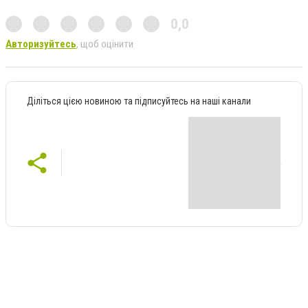
0,0
Авторизуйтесь
, щоб оцінити
Діліться цією новиною та підписуйтесь на наші канали