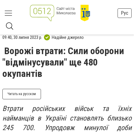
Рус
09:40, 30 липня 2023 р.
Надійне джерело
Ворожі втрати: Сили оборони
"відмінусували" ще 480
окупантів
Читать на русском
Втрати російських військ та їхніх
найманців в Україні становлять близько
245 700. Упродовж минулої доби