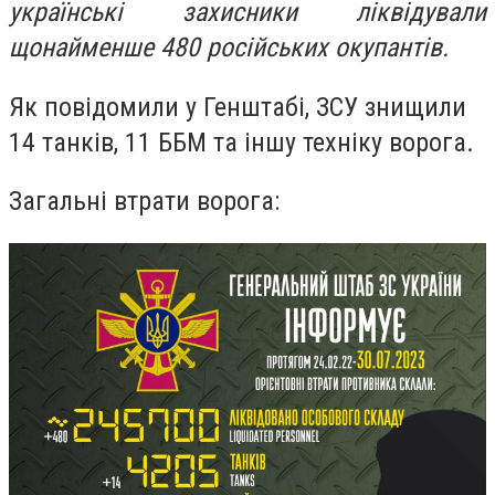
українські захисники ліквідували
щонайменше 480 російських окупантів.
Як повідомили у Генштабі, ЗСУ знищили
14 танків, 11 ББМ та іншу техніку ворога.
Загальні втрати ворога: