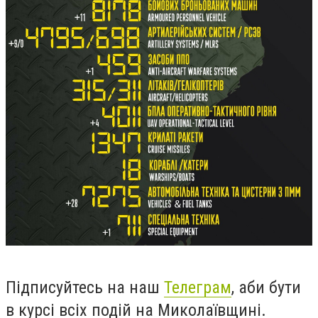
Підписуйтесь на наш
Телеграм
, аби бути
в курсі всіх подій на Миколаївщині.